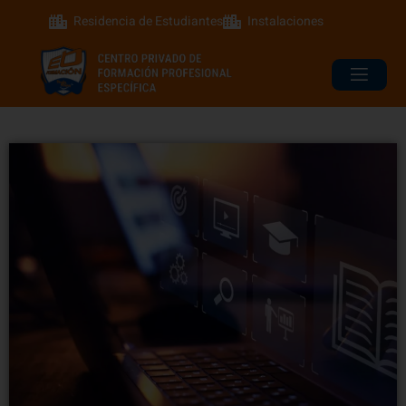
Residencia de Estudiantes
Instalaciones