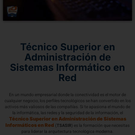
Técnico Superior en
Administración de
Sistemas Informático en
Red
En un mundo empresarial donde la conectividad es el motor de
cualquier negocio, los perfiles tecnológicos se han convertido en los
activos más valiosos de las compañías. Si te apasiona el mundo de
la informática, las redes y la seguridad de la información, el
Técnico Superior en Administración de Sistemas
Informáticos en Red
(
TSASIR
) es la formación que necesitas
para liderar la arquitectura tecnológica moderna.