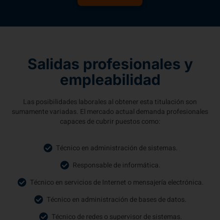
Salidas profesionales y
empleabilidad
Las posibilidades laborales al obtener esta titulación son
sumamente variadas. El mercado actual demanda profesionales
capaces de cubrir puestos como:
Técnico en administración de sistemas.
Responsable de informática.
Técnico en servicios de Internet o mensajería electrónica.
Técnico en administración de bases de datos.
Técnico de redes o supervisor de sistemas.