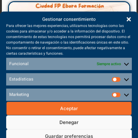
Gestionar consentimiento
Para ofrecer las mejores experiencias, utilizamos tecnologías como las
cookies para almacenar y/o acceder a la información del dispositivo. El
consentimiento de estas tecnologías nos permitirá procesar datos como el
comportamiento de navegación o las identificaciones únicas en este sitio.
No consentir o retirar el consentimiento, puede afectar negativamente a
ciertas características y funciones.
Funcional
Siempre activo
Estadísticas
Marketing
Aceptar
Denegar
Guardar preferencias