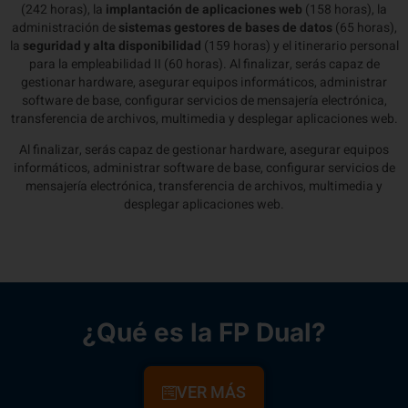
(242 horas), la
implantación de aplicaciones web
(158 horas), la
administración de
sistemas gestores de bases de datos
(65 horas),
la
seguridad y alta disponibilidad
(159 horas) y el itinerario personal
para la empleabilidad II (60 horas). Al finalizar, serás capaz de
gestionar hardware, asegurar equipos informáticos, administrar
software de base, configurar servicios de mensajería electrónica,
transferencia de archivos, multimedia y desplegar aplicaciones web.
Al finalizar, serás capaz de gestionar hardware, asegurar equipos
informáticos, administrar software de base, configurar servicios de
mensajería electrónica, transferencia de archivos, multimedia y
desplegar aplicaciones web.
¿Qué es la FP Dual?
VER MÁS