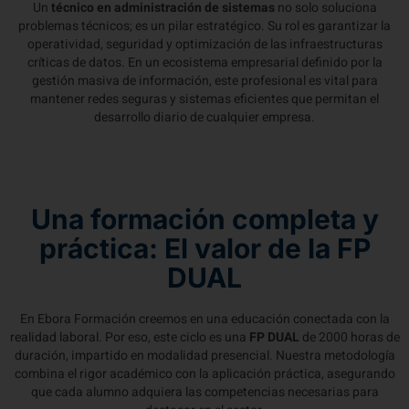
Un
técnico en administración de sistemas
no solo soluciona
problemas técnicos; es un pilar estratégico. Su rol es garantizar la
operatividad, seguridad y optimización de las infraestructuras
críticas de datos. En un ecosistema empresarial definido por la
gestión masiva de información, este profesional es vital para
mantener redes seguras y sistemas eficientes que permitan el
desarrollo diario de cualquier empresa.
Una formación completa y
práctica: El valor de la FP
DUAL
En Ebora Formación creemos en una educación conectada con la
realidad laboral. Por eso, este ciclo es una
FP DUAL
de 2000 horas de
duración, impartido en modalidad presencial. Nuestra metodología
combina el rigor académico con la aplicación práctica, asegurando
que cada alumno adquiera las competencias necesarias para