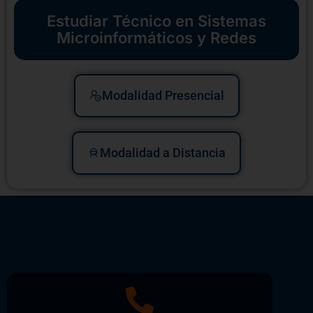
Estudiar Técnico en Sistemas
Microinformáticos y Redes
Modalidad Presencial
Modalidad a Distancia