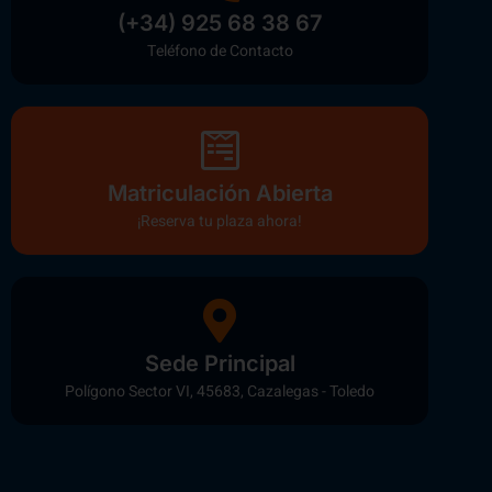
(+34) 925 68 38 67
Teléfono de Contacto
Matriculación Abierta
¡Reserva tu plaza ahora!
Sede Principal
Polígono Sector VI, 45683, Cazalegas - Toledo