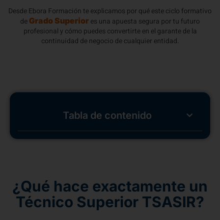
Desde Ebora Formación te explicamos por qué este ciclo formativo
Grado Superior
de
es una apuesta segura por tu futuro
profesional y cómo puedes convertirte en el garante de la
continuidad de negocio de cualquier entidad.
Tabla de contenido
¿Qué hace exactamente un
Técnico Superior TSASIR?