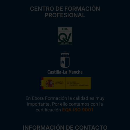
CENTRO DE FORMACIÓN
PROFESIONAL
En Ebora Formación la calidad es muy
importante. Por ello contamos con la
certificación
.
EQA ISO 9001
INFORMACIÓN DE CONTACTO