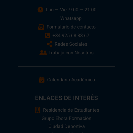
Lun — Vie: 9:00 — 21:00
Whatsapp
Formulario de contacto
+34 925 68 38 67
Redes Sociales
Trabaja con Nosotros
Calendario Académico
ENLACES DE INTERÉS
Residencia de Estudiantes
Grupo Ebora Formación
Ciudad Deportiva