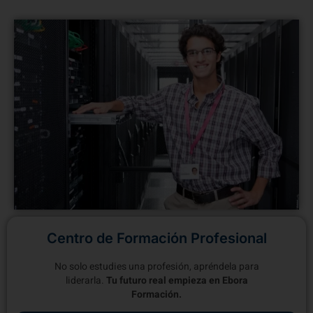
Centro de Formación Profesional
No solo estudies una profesión, apréndela para
liderarla.
Tu futuro real empieza en Ebora
Formación.