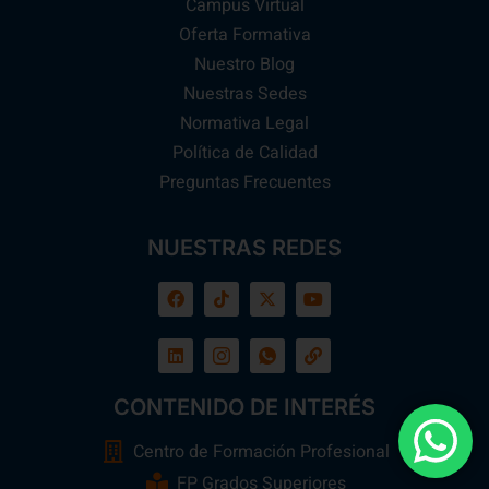
Campus Virtual
Oferta Formativa
Nuestro Blog
Nuestras Sedes
Normativa Legal
Política de Calidad
Preguntas Frecuentes
NUESTRAS REDES
CONTENIDO DE INTERÉS
Centro de Formación Profesional
FP Grados Superiores