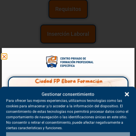
Requisitos
Inserción Laboral
Puestos de Trabajo
Competencias
Gestionar consentimiento
Para ofrecer las mejores experiencias, utilizamos tecnologías como las
cookies para almacenar y/o acceder a la información del dispositivo. El
consentimiento de estas tecnologías nos permitirá procesar datos como el
comportamiento de navegación o las identificaciones únicas en este sitio.
No consentir o retirar el consentimiento, puede afectar negativamente a
ciertas características y funciones.