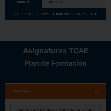
Duración
1.400 horas
CICLO DISPONIBLE EN MODALIDAD PRESENCIAL Y VIRTUAL
Asignaturas TCAE
Plan de Formación
Primer Curso
Operaciones Administrativas y Documentación Sanitaria