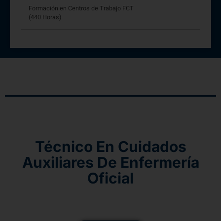
Formación en Centros de Trabajo FCT
(440 Horas)
Técnico En Cuidados
Auxiliares De Enfermería
Oficial