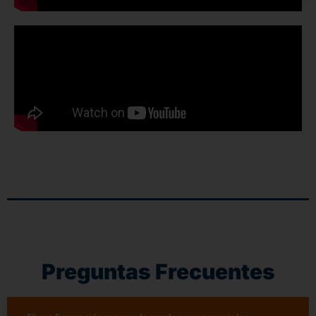
Preguntas Frecuentes