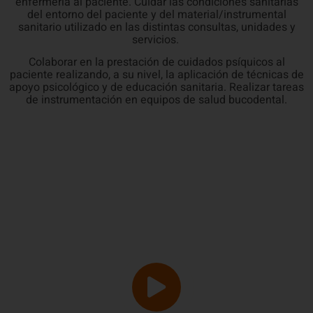
enfermería al paciente. Cuidar las condiciones sanitarias
del entorno del paciente y del material/instrumental
sanitario utilizado en las distintas consultas, unidades y
servicios.
Colaborar en la prestación de cuidados psíquicos al
paciente realizando, a su nivel, la aplicación de técnicas de
apoyo psicológico y de educación sanitaria. Realizar tareas
de instrumentación en equipos de salud bucodental.