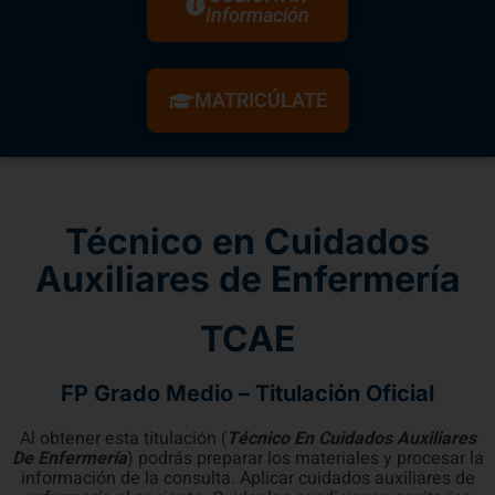
Información
MATRICÚLATE
Técnico en Cuidados
Auxiliares de Enfermería
TCAE
FP Grado Medio – Titulación Oficial
Al obtener esta titulación (
Técnico En Cuidados Auxiliares
De Enfermería
) podrás preparar los materiales y procesar la
información de la consulta. Aplicar cuidados auxiliares de