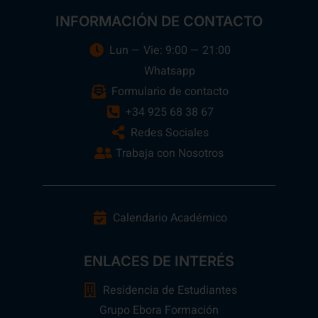
INFORMACIÓN DE CONTACTO
Lun — Vie: 9:00 — 21:00
Whatsapp
Formulario de contacto
+34 925 68 38 67
Redes Sociales
Trabaja con Nosotros
Calendario Académico
ENLACES DE INTERÉS
Residencia de Estudiantes
Grupo Ebora Formación