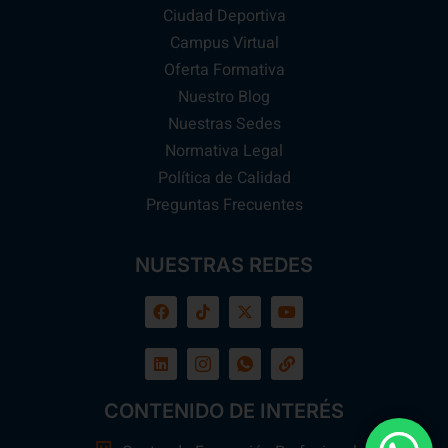
Ciudad Deportiva
Campus Virtual
Oferta Formativa
Nuestro Blog
Nuestras Sedes
Normativa Legal
Política de Calidad
Preguntas Frecuentes
NUESTRAS REDES
CONTENIDO DE INTERÉS