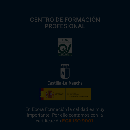
CENTRO DE FORMACIÓN
PROFESIONAL
En Ebora Formación la calidad es muy
importante. Por ello contamos con la
certificación
.
EQA ISO 9001