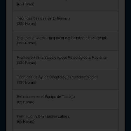
(65 Horas)
Técnicas Básicas de Enfermería
(350 Horas)
Higiene del Medio Hospitalario y Limpieza del Material
(155 Horas)
Promoción de la Salud y Apoyo Psicológico al Paciente
(130 Horas)
Técnicas de Ayuda Odontológica/estomatológica
(130 Horas)
Relaciones en el Equipo de Trabajo
(65 Horas)
Formación y Orientación Laboral
(65 Horas)