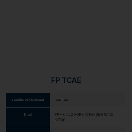
FP TCAE
Familia Profesional
SANIDAD
Nivel
FP
– CICLO FORMATIVO DE GRADO
MEDIO