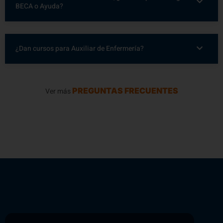
BECA o Ayuda?
¿Dan cursos para Auxiliar de Enfermería?
PREGUNTAS FRECUENTES
Ver más