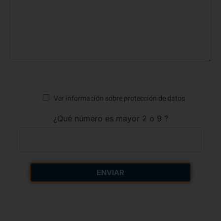
Ver información sobre protección de datos
¿Qué número es mayor 2 o 9 ?