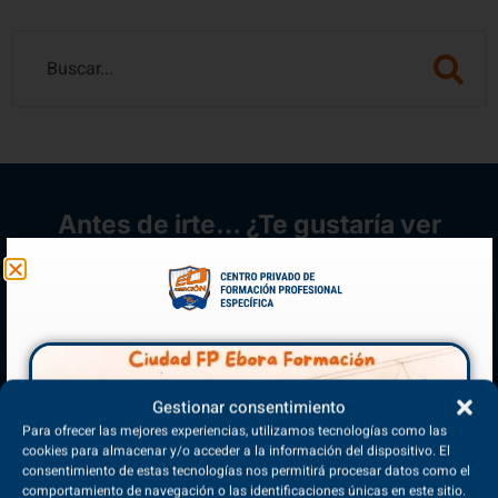
Antes de irte… ¿Te gustaría ver
nuestra oferta formativa?
OFERTA FORMATIVA
Gestionar consentimiento
Para ofrecer las mejores experiencias, utilizamos tecnologías como las
cookies para almacenar y/o acceder a la información del dispositivo. El
consentimiento de estas tecnologías nos permitirá procesar datos como el
comportamiento de navegación o las identificaciones únicas en este sitio.