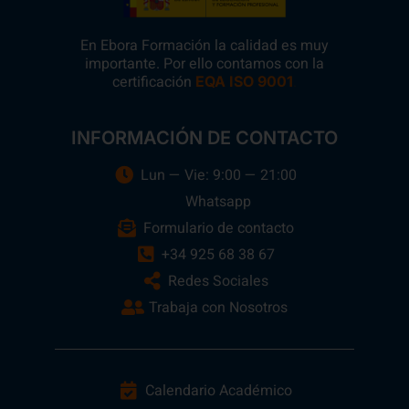
En Ebora Formación la calidad es muy
importante. Por ello contamos con la
certificación
.
EQA ISO 9001
INFORMACIÓN DE CONTACTO
Lun — Vie: 9:00 — 21:00
Whatsapp
Formulario de contacto
+34 925 68 38 67
Redes Sociales
Trabaja con Nosotros
Calendario Académico