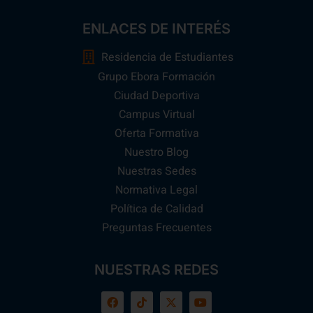
ENLACES DE INTERÉS
Residencia de Estudiantes
Grupo Ebora Formación
Ciudad Deportiva
Campus Virtual
Oferta Formativa
Nuestro Blog
Nuestras Sedes
Normativa Legal
Política de Calidad
Preguntas Frecuentes
NUESTRAS REDES