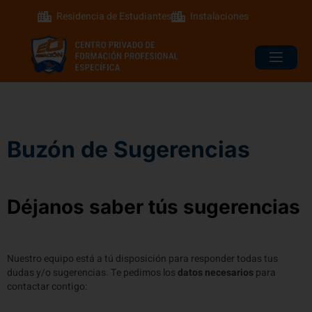
Residencia de Estudiantes
Instalaciones
Buzón de Sugerencias
Déjanos saber tús sugerencias
Nuestro equipo está a tú disposición para responder todas tus
dudas y/o sugerencias. Te pedimos los
datos necesarios
para
contactar contigo: