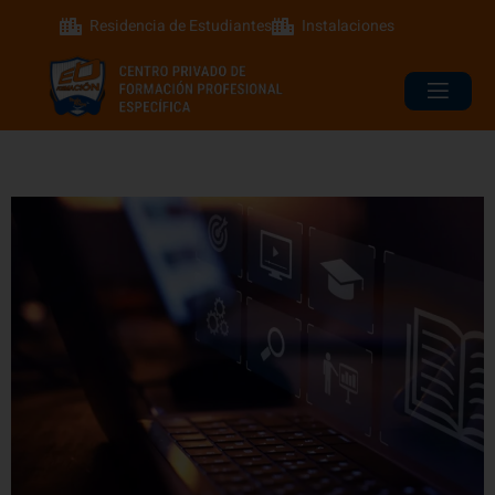
Residencia de Estudiantes
Instalaciones