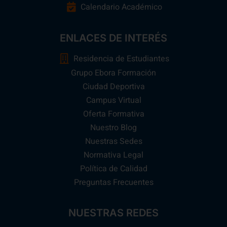
Calendario Académico
ENLACES DE INTERÉS
Residencia de Estudiantes
Grupo Ebora Formación
Ciudad Deportiva
Campus Virtual
Oferta Formativa
Nuestro Blog
Nuestras Sedes
Normativa Legal
Política de Calidad
Preguntas Frecuentes
NUESTRAS REDES