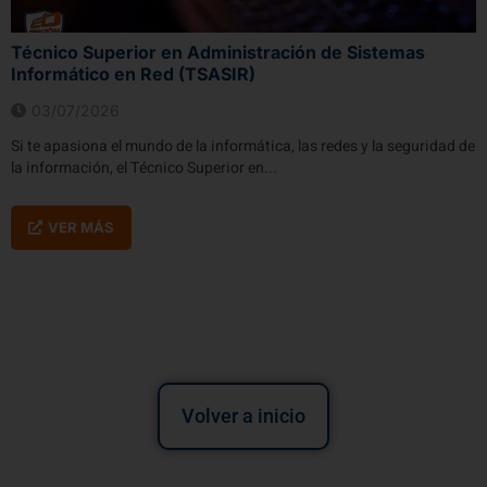
Técnico Superior en Administración de Sistemas
Informático en Red (TSASIR)
03/07/2026
Si te apasiona el mundo de la informática, las redes y la seguridad de
la información, el Técnico Superior en...
VER MÁS
Volver a inicio