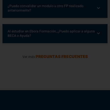
¿Puedo convalidar un modulo u otro FP realizado
anteriormente?
Al estudiar en Ebora Formación, ¿Puedo aplicar a alguna
BECA o Ayuda?
PREGUNTAS FRECUENTES
Ver más