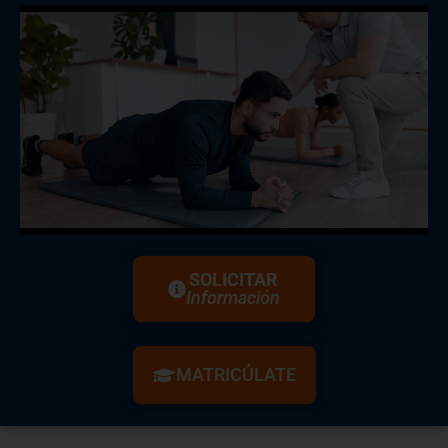
SOLICITAR
Información
MATRICÚLATE