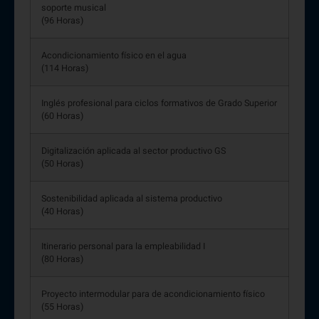
soporte musical
(96 Horas)
Acondicionamiento físico en el agua
(114 Horas)
Inglés profesional para ciclos formativos de Grado Superior
(60 Horas)
Digitalización aplicada al sector productivo GS
(50 Horas)
Sostenibilidad aplicada al sistema productivo
(40 Horas)
Itinerario personal para la empleabilidad I
(80 Horas)
Proyecto intermodular para de acondicionamiento físico
(55 Horas)