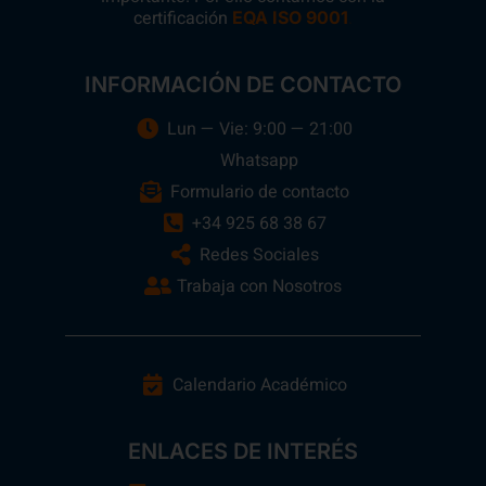
certificación
.
EQA ISO 9001
INFORMACIÓN DE CONTACTO
Lun — Vie: 9:00 — 21:00
Whatsapp
Formulario de contacto
+34 925 68 38 67
Redes Sociales
Trabaja con Nosotros
Calendario Académico
ENLACES DE INTERÉS