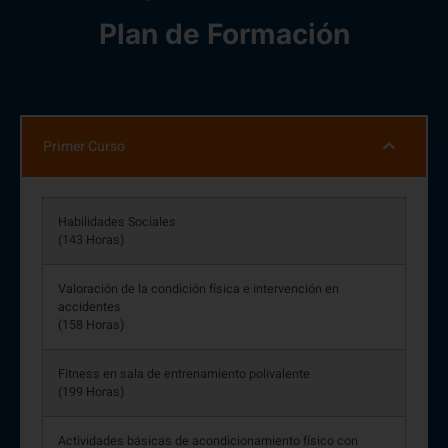
Plan de Formación
Primer Curso
Habilidades Sociales
(143 Horas)
Valoración de la condición física e intervención en
accidentes
(158 Horas)
Fitness en sala de entrenamiento polivalente
(199 Horas)
Actividades básicas de acondicionamiento físico con