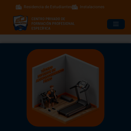
Residencia de Estudiantes
Instalaciones