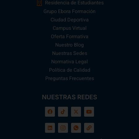
Residencia de Estudiantes
Grupo Ebora Formación
Ciudad Deportiva
Campus Virtual
Oferta Formativa
Nuestro Blog
Nuestras Sedes
Normativa Legal
Política de Calidad
Preguntas Frecuentes
NUESTRAS REDES