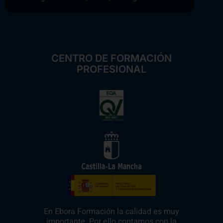
CENTRO DE FORMACIÓN
PROFESIONAL
En Ebora Formación la calidad es muy
importante. Por ello contamos con la