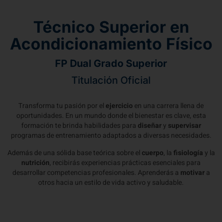
Técnico Superior en
Acondicionamiento Físico​
FP Dual Grado Superior
Titulación Oficial
Transforma tu pasión por el
ejercicio
en una carrera llena de
oportunidades. En un mundo donde el bienestar es clave, esta
formación te brinda habilidades para
diseñar
y
supervisar
programas de entrenamiento adaptados a diversas necesidades.
Además de una sólida base teórica sobre el
cuerpo
, la
fisiología
y la
nutrición
, recibirás experiencias prácticas esenciales para
desarrollar competencias profesionales. Aprenderás a
motivar
a
otros hacia un estilo de vida activo y saludable.