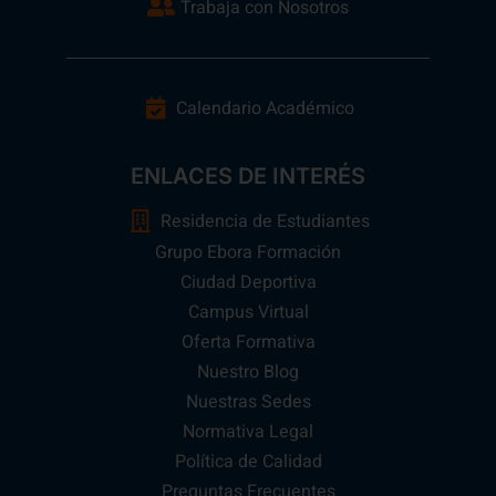
Trabaja con Nosotros
Calendario Académico
ENLACES DE INTERÉS
Residencia de Estudiantes
Grupo Ebora Formación
Ciudad Deportiva
Campus Virtual
Oferta Formativa
Nuestro Blog
Nuestras Sedes
Normativa Legal
Política de Calidad
Preguntas Frecuentes