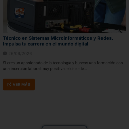
Técnico en Sistemas Microinformáticos y Redes.
Impulsa tu carrera en el mundo digital
26/06/2026
Si eres un apasionado de la tecnología y buscas una formación con
una inserción laboral muy positiva, el ciclo de...
VER MÁS