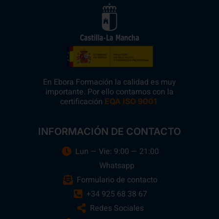
En Ebora Formación la calidad es muy
importante. Por ello contamos con la
certificación
.
EQA ISO 9001
INFORMACIÓN DE CONTACTO
Lun — Vie: 9:00 — 21:00
Whatsapp
Formulario de contacto
+34 925 68 38 67
Redes Sociales