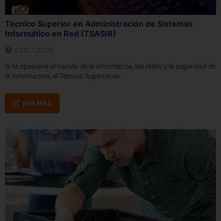
Técnico Superior en Administración de Sistemas
Informático en Red (TSASIR)
03/07/2026
Si te apasiona el mundo de la informática, las redes y la seguridad de
la información, el Técnico Superior en...
VER MÁS