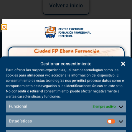
Volver a inicio
Gestionar consentimiento
Para ofrecer las mejores experiencias, utilizamos tecnologías como las
cookies para almacenar y/o acceder a la información del dispositivo. El
consentimiento de estas tecnologías nos permitirá procesar datos como el
comportamiento de navegación o las identificaciones únicas en este sitio.
(+34) 925 68 38 67
No consentir o retirar el consentimiento, puede afectar negativamente a
Teléfono de Contacto
ciertas características y funciones.
Funcional
Siempre activo
Estadísticas