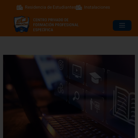
Residencia de Estudiantes
Instalaciones