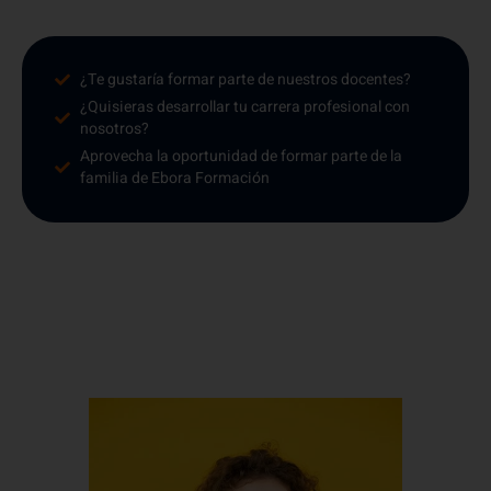
¿Te gustaría formar parte de nuestros docentes?
¿Quisieras desarrollar tu carrera profesional con
nosotros?
Aprovecha la oportunidad de formar parte de la
familia de Ebora Formación