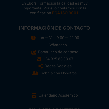
En Ebora Formación la calidad es muy
importante. Por ello contamos con la
certificación
.
EQA ISO 9001
INFORMACIÓN DE CONTACTO
Lun — Vie: 9:00 — 21:00
Whatsapp
Formulario de contacto
+34 925 68 38 67
Redes Sociales
Trabaja con Nosotros
Calendario Académico