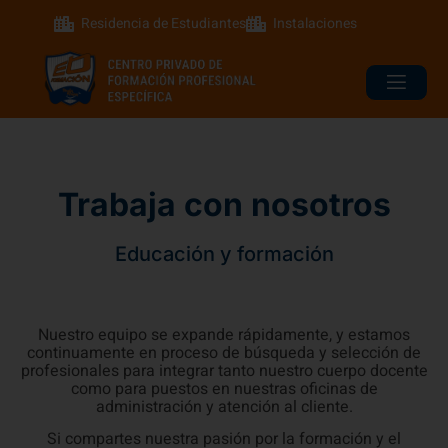
Residencia de Estudiantes
Instalaciones
Trabaja con nosotros
Educación y formación
Nuestro equipo se expande rápidamente, y estamos
continuamente en proceso de búsqueda y selección de
profesionales para integrar tanto nuestro cuerpo docente
como para puestos en nuestras oficinas de
administración y atención al cliente.
Si compartes nuestra pasión por la formación y el