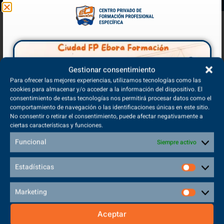
Gestionar consentimiento
Para ofrecer las mejores experiencias, utilizamos tecnologías como las
cookies para almacenar y/o acceder a la información del dispositivo. El
consentimiento de estas tecnologías nos permitirá procesar datos como el
comportamiento de navegación o las identificaciones únicas en este sitio.
No consentir o retirar el consentimiento, puede afectar negativamente a
ciertas características y funciones.
Funcional
Siempre activo
Estadísticas
Marketing
Aceptar