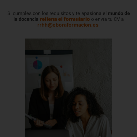
Si cumples con los requisitos y te apasiona el
mundo de
la docencia
o envía tu CV a
rellena el formulario
rrhh@eboraformacion.es