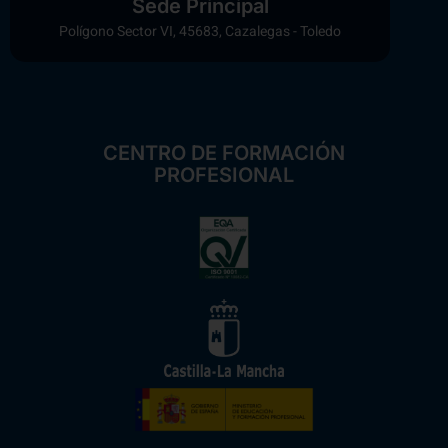
Sede Principal
Polígono Sector VI, 45683, Cazalegas - Toledo
CENTRO DE FORMACIÓN
PROFESIONAL