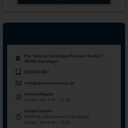
Pol. Soto de Cazalegas Parcela 1 Sector 7
45683 Cazalegas
925 683 867
rrhh@eboraformacion.es
Horario Regular
Lunes — Vie: 9:00 — 21:00
Horario Verano
Del 01 de Julio hasta el 31 de Agosto
Lunes — Vie: 9:00 — 15:00