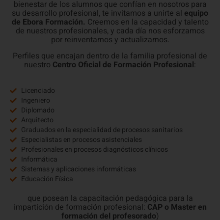
bienestar de los alumnos que confían en nosotros para
su desarrollo profesional, te invitamos a unirte al
equipo
de Ebora Formación.
Creemos en la capacidad y talento
de nuestros profesionales, y cada día nos esforzamos
por reinventarnos y actualizarnos.
Perfiles que encajan dentro de la familia profesional de
nuestro
Centro Oficial de Formación Profesional
:
Licenciado
Ingeniero
Diplomado
Arquitecto
Graduados en la especialidad de procesos sanitarios
Especialistas en procesos asistenciales
Profesionales en procesos diagnósticos clínicos
Informática
Sistemas y aplicaciones informáticas
Educación Física
que posean la capacitación pedagógica para la
impartición de formación profesional:
CAP o Master en
formación del profesorado
)