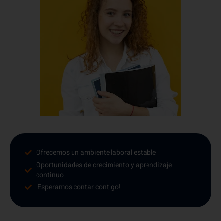
Ofrecemos un ambiente laboral estable
Oportunidades de crecimiento y aprendizaje
continuo
¡Esperamos contar contigo!