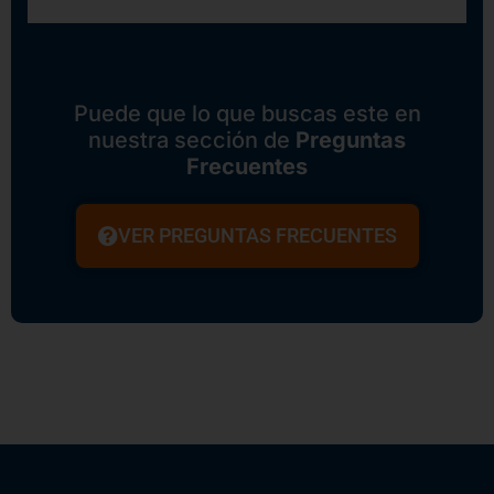
Puede que lo que buscas este en
nuestra sección de
Preguntas
Frecuentes
VER PREGUNTAS FRECUENTES