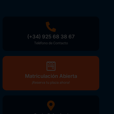
(+34) 925 68 38 67
Teléfono de Contacto
Matriculación Abierta
¡Reserva tu plaza ahora!