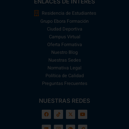
ENLACES DE INTERÉS
Residencia de Estudiantes
Grupo Ebora Formación
Ciudad Deportiva
Campus Virtual
Oferta Formativa
Nuestro Blog
Nuestras Sedes
Normativa Legal
Política de Calidad
Preguntas Frecuentes
NUESTRAS REDES