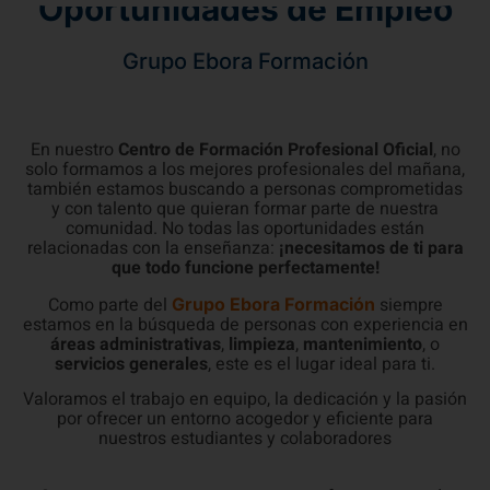
Oportunidades de Empleo
Grupo Ebora Formación
En nuestro
Centro de Formación Profesional Oficial
, no
solo formamos a los mejores profesionales del mañana,
también estamos buscando a personas comprometidas
y con talento que quieran formar parte de nuestra
comunidad. No todas las oportunidades están
relacionadas con la enseñanza:
¡necesitamos de ti para
que todo funcione perfectamente!
Como parte del
siempre
Grupo Ebora Formación
estamos en la búsqueda de personas con experiencia en
áreas administrativas
,
limpieza
,
mantenimiento
, o
servicios generales
, este es el lugar ideal para ti.
Valoramos el trabajo en equipo, la dedicación y la pasión
por ofrecer un entorno acogedor y eficiente para
nuestros estudiantes y colaboradores