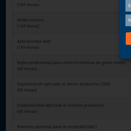
(169 Horas)
E
Redes locales
M
(169 Horas)
Aplicaciones web
(169 Horas)
Inglés profesional para ciclos formativos de grado medio
(60 Horas)
Digitalización aplicada al sector productivo (GM)
(50 Horas)
Sostenibilidad aplicada al sistema productivo
(40 Horas)
Itinerario personal para la empleabilidad I