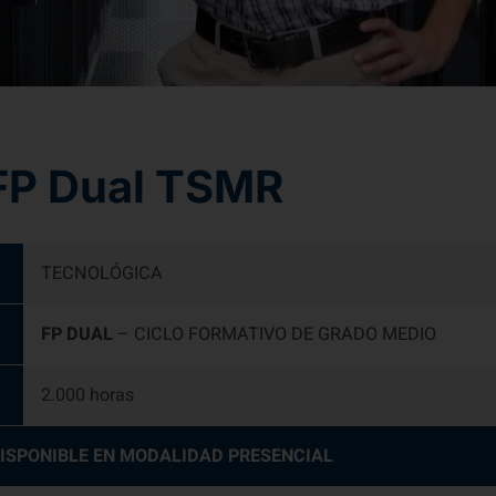
FP Dual TSMR
TECNOLÓGICA
FP DUAL
– CICLO FORMATIVO DE GRADO MEDIO
2.000 horas
DISPONIBLE EN MODALIDAD PRESENCIAL