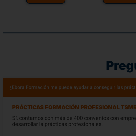
Preg
¿Ebora Formación me puede ayudar a conseguir las práct
PRÁCTICAS FORMACIÓN PROFESIONAL TSM
Sí, contamos con más de 400 convenios con empres
desarrollar la prácticas profesionales.