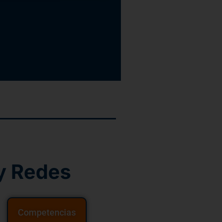
y Redes
Competencias