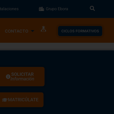
stalaciones
Grupo Ebora
CONTACTO
CICLOS FORMATIVOS
SOLICITAR
Información
MATRICÚLATE