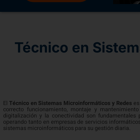
Técnico en Sistem
El
Técnico en Sistemas Microinformáticos y Redes
es 
correcto funcionamiento, montaje y mantenimiento
digitalización y la conectividad son fundamentales 
operando tanto en empresas de servicios informáticos
sistemas microinformáticos para su gestión diaria.