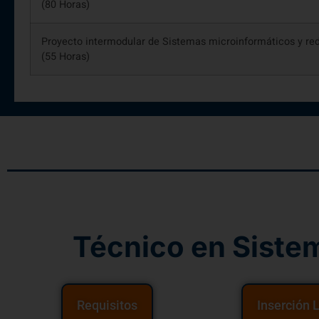
(80 Horas)
Proyecto intermodular de Sistemas microinformáticos y re
(55 Horas)
Técnico en Siste
Requisitos
Inserción 