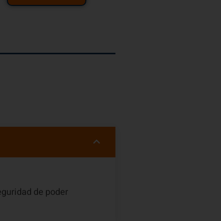
eguridad de poder