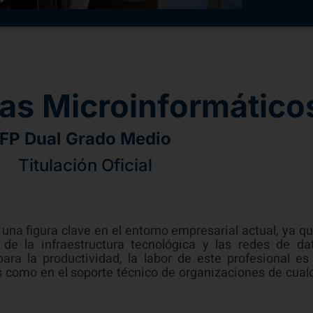
as Microinformático
FP Dual Grado Medio
Titulación Oficial
una figura clave en el entorno empresarial actual, ya q
 de la infraestructura tecnológica y las redes de 
para la productividad, la labor de este profesional 
 como en el soporte técnico de organizaciones de cual