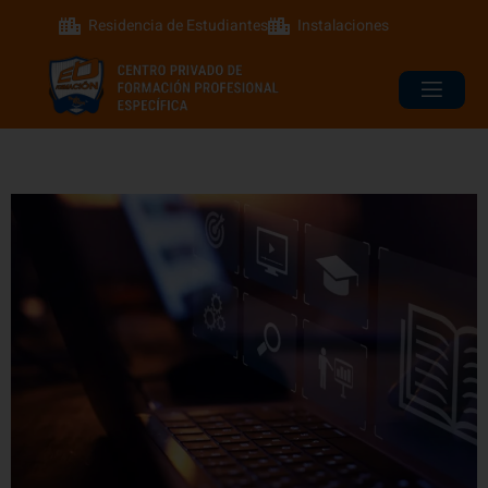
Residencia de Estudiantes
Instalaciones