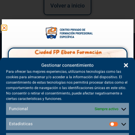
Volver a inicio
Gestionar consentimiento
Para ofrecer las mejores experiencias, utilizamos tecnologías como las
cookies para almacenar y/o acceder a la información del dispositivo. El
consentimiento de estas tecnologías nos permitirá procesar datos como el
comportamiento de navegación o las identificaciones únicas en este sitio.
(+34) 925 68 38 67
No consentir o retirar el consentimiento, puede afectar negativamente a
Teléfono de Contacto
ciertas características y funciones.
Funcional
Siempre activo
Estadísticas