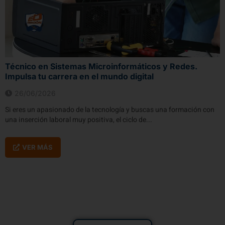
Técnico en Sistemas Microinformáticos y Redes.
Impulsa tu carrera en el mundo digital
26/06/2026
Si eres un apasionado de la tecnología y buscas una formación con
una inserción laboral muy positiva, el ciclo de...
VER MÁS