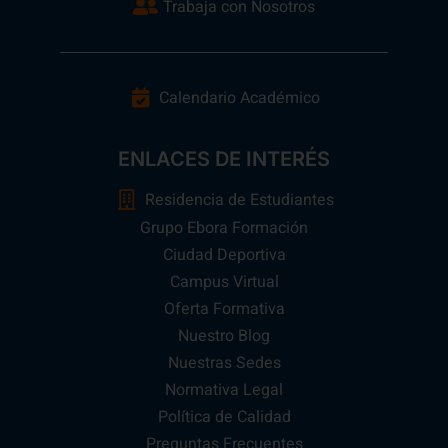
Trabaja con Nosotros
Calendario Académico
ENLACES DE INTERÉS
Residencia de Estudiantes
Grupo Ebora Formación
Ciudad Deportiva
Campus Virtual
Oferta Formativa
Nuestro Blog
Nuestras Sedes
Normativa Legal
Política de Calidad
Preguntas Frecuentes