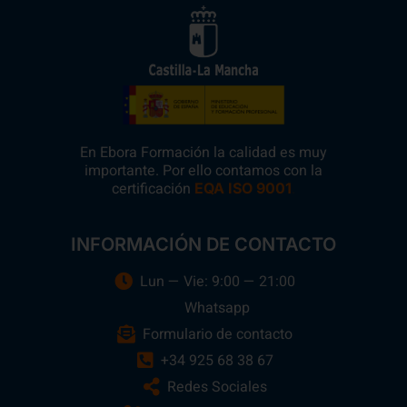
En Ebora Formación la calidad es muy
importante. Por ello contamos con la
certificación
.
EQA ISO 9001
INFORMACIÓN DE CONTACTO
Lun — Vie: 9:00 — 21:00
Whatsapp
Formulario de contacto
+34 925 68 38 67
Redes Sociales