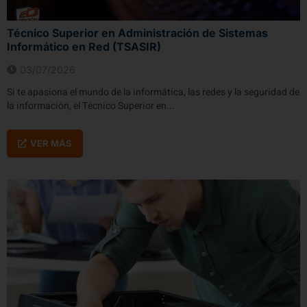
Técnico Superior en Administración de Sistemas
Informático en Red (TSASIR)
03/07/2026
Si te apasiona el mundo de la informática, las redes y la seguridad de
la información, el Técnico Superior en...
VER MÁS