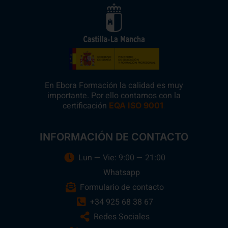
En Ebora Formación la calidad es muy
importante. Por ello contamos con la
certificación
.
EQA ISO 9001
INFORMACIÓN DE CONTACTO
Lun — Vie: 9:00 — 21:00
Whatsapp
Formulario de contacto
+34 925 68 38 67
Redes Sociales