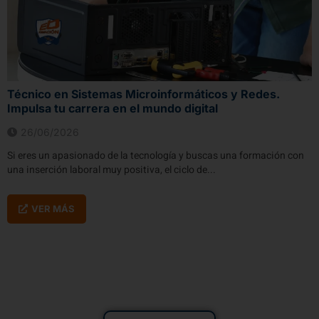
Técnico en Sistemas Microinformáticos y Redes.
Impulsa tu carrera en el mundo digital
26/06/2026
Si eres un apasionado de la tecnología y buscas una formación con
una inserción laboral muy positiva, el ciclo de...
VER MÁS