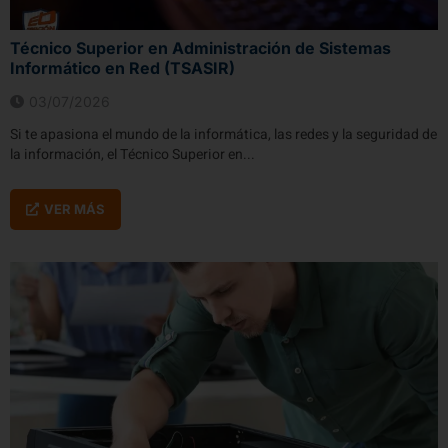
Técnico Superior en Administración de Sistemas
Informático en Red (TSASIR)
03/07/2026
Si te apasiona el mundo de la informática, las redes y la seguridad de
la información, el Técnico Superior en...
VER MÁS