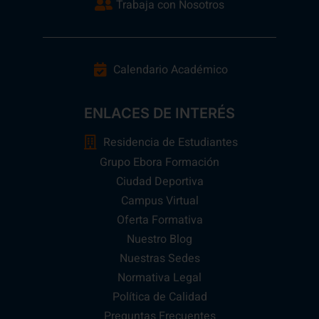
Trabaja con Nosotros
Calendario Académico
ENLACES DE INTERÉS
Residencia de Estudiantes
Grupo Ebora Formación
Ciudad Deportiva
Campus Virtual
Oferta Formativa
Nuestro Blog
Nuestras Sedes
Normativa Legal
Política de Calidad
Preguntas Frecuentes