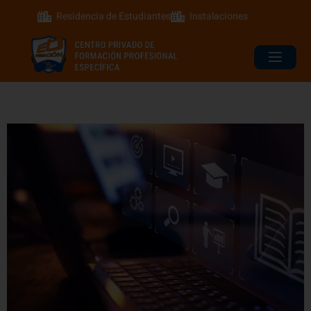
Residencia de Estudiantes
Instalaciones