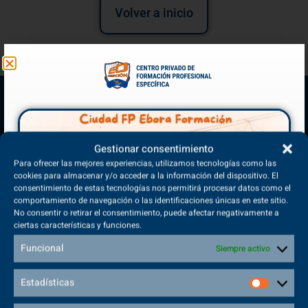
Volver a inicio
Gestionar consentimiento
Para ofrecer las mejores experiencias, utilizamos tecnologías como las
cookies para almacenar y/o acceder a la información del dispositivo. El
consentimiento de estas tecnologías nos permitirá procesar datos como el
comportamiento de navegación o las identificaciones únicas en este sitio.
(+34) 925 68 38 67
No consentir o retirar el consentimiento, puede afectar negativamente a
Teléfono de Contacto
ciertas características y funciones.
Funcional
Siempre activo
Estadísticas