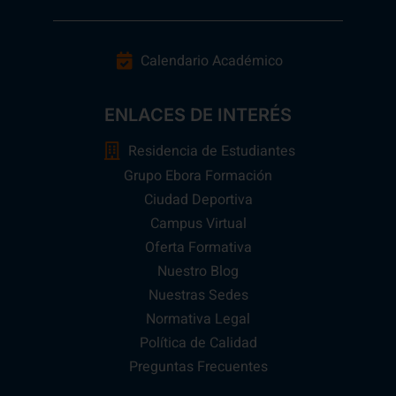
Calendario Académico
ENLACES DE INTERÉS
Residencia de Estudiantes
Grupo Ebora Formación
Ciudad Deportiva
Campus Virtual
Oferta Formativa
Nuestro Blog
Nuestras Sedes
Normativa Legal
Política de Calidad
Preguntas Frecuentes