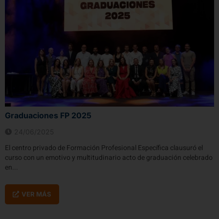
Graduaciones FP 2025​
24/06/2025
El centro privado de Formación Profesional Específica clausuró el
curso con un emotivo y multitudinario acto de graduación celebrado
en...
VER MÁS