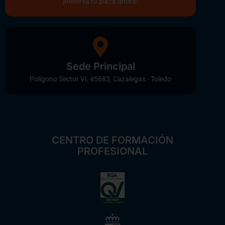
¡Reserva tu plaza ahora!
Sede Principal
Polígono Sector VI, 45683, Cazalegas - Toledo
CENTRO DE FORMACIÓN
PROFESIONAL