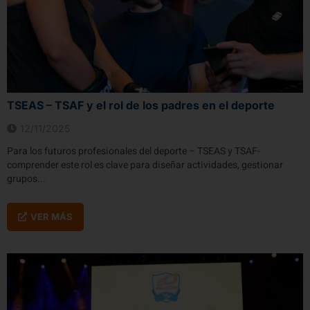
TSEAS – TSAF y el rol de los padres en el deporte
12/11/2025
Para los futuros profesionales del deporte – TSEAS y TSAF-
comprender este rol es clave para diseñar actividades, gestionar
grupos...
VER MÁS