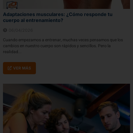
Adaptaciones musculares: ¿Cómo responde tu
cuerpo al entrenamiento?
06/04/2026
Cuando empezamos a entrenar, muchas veces pensamos que los
cambios en nuestro cuerpo son rápidos y sencillos. Pero la
realidad...
VER MÁS