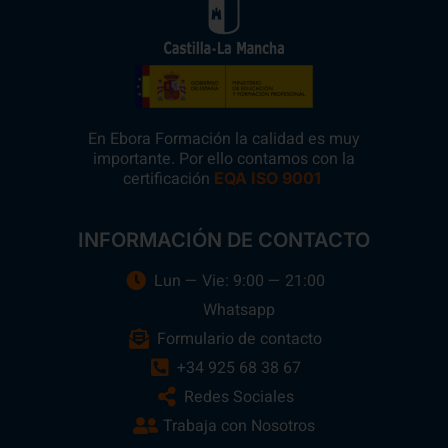
En Ebora Formación la calidad es muy
importante. Por ello contamos con la
certificación
.
EQA ISO 9001
INFORMACIÓN DE CONTACTO
Lun — Vie: 9:00 — 21:00
Whatsapp
Formulario de contacto
+34 925 68 38 67
Redes Sociales
Trabaja con Nosotros