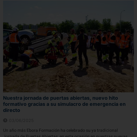
Nuestra jornada de puertas abiertas, nuevo hito
formativo gracias a su simulacro de emergencia en
directo
03/06/2025
Un año más Ebora Formación ha celebrado su ya tradicional
Jornada de Puertas Abiertas, en esta ocasión en nuestras nuevas...