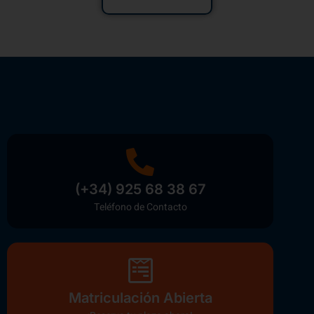
(+34) 925 68 38 67
Teléfono de Contacto
Matriculación Abierta