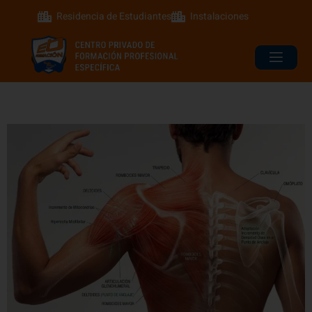
Residencia de Estudiantes
Instalaciones