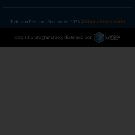
Ebora Formación
Todos los Derechos Reservados 2026 ©