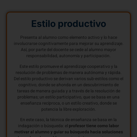
Estilo productivo
Presenta al alumno como elemento activo y lo hace
involucrarse cognitivamente para mejorar su aprendizaje.
Así, por parte del docente se cede al alumno mayor
responsabilidad, autonomía y participación.
Este estilo promueve el aprendizaje cooperativo y la
resolución de problemas de manera autónoma y rápida.
Del estilo productivo se derivan varios sub-estilos como el
cognitivo, donde se ahonda en un descubrimiento de
tareas de manera guiada y a través de la resolución de
problemas; un estilo participativo, que se basa en una
enseñanza recíproca, o un estilo creativo, donde se
potencia la libre exploración.
En este caso, la técnica de enseñanza se basa en la
indagación o búsqueda: el
profesor tiene como labor
motivar al alumno y guiar su búsqueda hacia soluciones