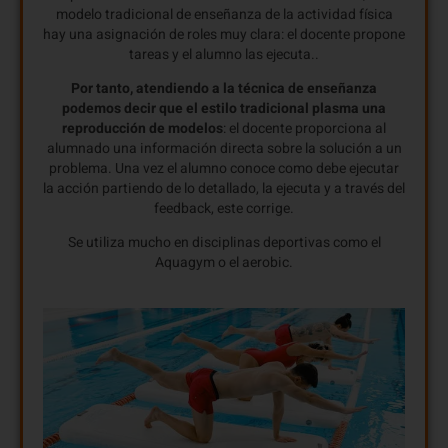
modelo tradicional de enseñanza de la actividad física
hay una asignación de roles muy clara: el docente propone
tareas y el alumno las ejecuta..
Por tanto, atendiendo a la técnica de enseñanza
podemos decir que el estilo tradicional plasma una
reproducción de modelos
: el docente proporciona al
alumnado una información directa sobre la solución a un
problema. Una vez el alumno conoce como debe ejecutar
la acción partiendo de lo detallado, la ejecuta y a través del
feedback, este corrige.
Se utiliza mucho en disciplinas deportivas como el
Aquagym o el aerobic.