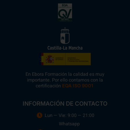
En Ebora Formación la calidad es muy
importante. Por ello contamos con la
certificación
.
EQA ISO 9001
INFORMACIÓN DE CONTACTO
Lun — Vie: 9:00 — 21:00
Whatsapp