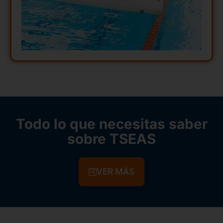
Todo lo que necesitas saber
sobre TSEAS
VER MÁS