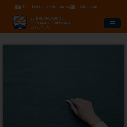
Residencia de Estudiantes
Instalaciones