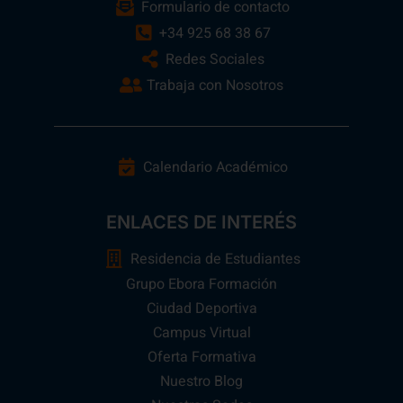
Formulario de contacto
+34 925 68 38 67
Redes Sociales
Trabaja con Nosotros
Calendario Académico
ENLACES DE INTERÉS
Residencia de Estudiantes
Grupo Ebora Formación
Ciudad Deportiva
Campus Virtual
Oferta Formativa
Nuestro Blog