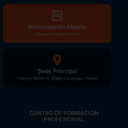
Matriculación Abierta
¡Reserva tu plaza ahora!
Sede Principal
Polígono Sector VI, 45683, Cazalegas - Toledo
CENTRO DE FORMACIÓN
PROFESIONAL