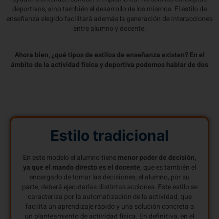
deportivos, sino también el desarrollo de los mismos. El estilo de
enseñanza elegido facilitará además la generación de interacciones
entre alumno y docente.
Ahora bien, ¿qué tipos de estilos de enseñanza existen? En el
ámbito de la actividad física y deportiva podemos hablar de dos
Estilo tradicional
En este modelo el alumno tiene
menor poder de decisión,
ya que el mando directo es el docente
, que es también el
encargado de tomar las decisiones; el alumno, por su
parte, deberá ejecutarlas distintas acciones. Este estilo se
caracteriza por la automatización de la actividad, que
facilita un aprendizaje rápido y una solución concreta a
un planteamiento de actividad física. En definitiva, en el