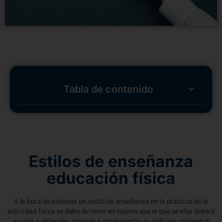
Tabla de contenido
Estilos de enseñanza
educación física
A la hora de plantear un estilo de enseñanza en la práctica de la
actividad física se debe de tener en cuenta que el que se elija deberá
ayudar a entender, conocer e implementar no sólo los conceptos