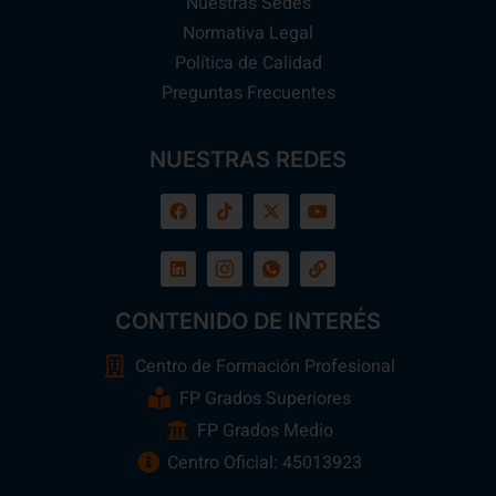
Nuestras Sedes
Normativa Legal
Política de Calidad
Preguntas Frecuentes
NUESTRAS REDES
CONTENIDO DE INTERÉS
Centro de Formación Profesional
FP Grados Superiores
FP Grados Medio
Centro Oficial: 45013923