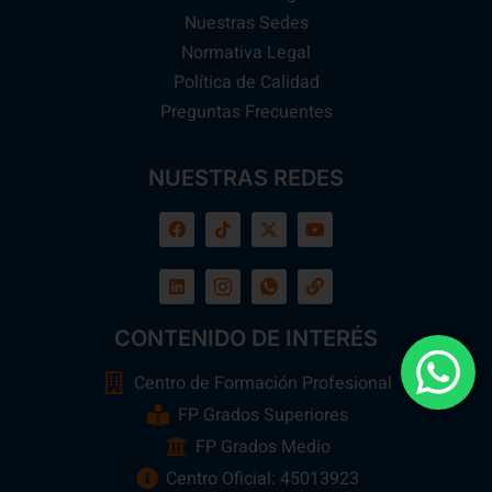
Nuestras Sedes
Normativa Legal
Política de Calidad
Preguntas Frecuentes
NUESTRAS REDES
CONTENIDO DE INTERÉS
Centro de Formación Profesional
FP Grados Superiores
FP Grados Medio
Centro Oficial: 45013923