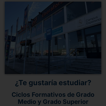
¿Te gustaría estudiar?
Ciclos Formativos de Grado
Medio y Grado Superior