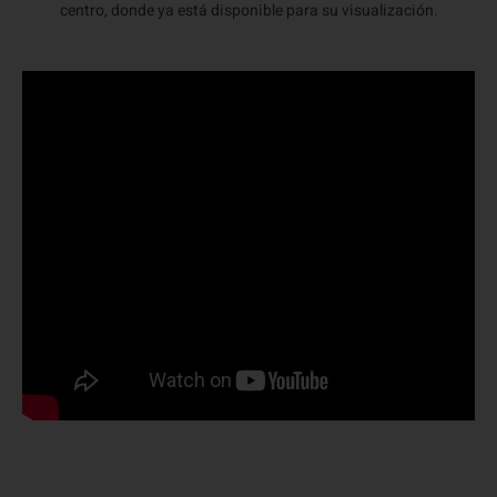
centro, donde ya está disponible para su visualización.