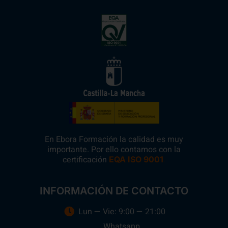
En Ebora Formación la calidad es muy
importante. Por ello contamos con la
certificación
.
EQA ISO 9001
INFORMACIÓN DE CONTACTO
Lun — Vie: 9:00 — 21:00
Whatsapp