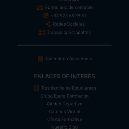
Formulario de contacto
+34 925 68 38 67
Redes Sociales
Trabaja con Nosotros
Calendario Académico
ENLACES DE INTERÉS
Residencia de Estudiantes
Grupo Ebora Formación
Ciudad Deportiva
Campus Virtual
Oferta Formativa
Nuestro Blog