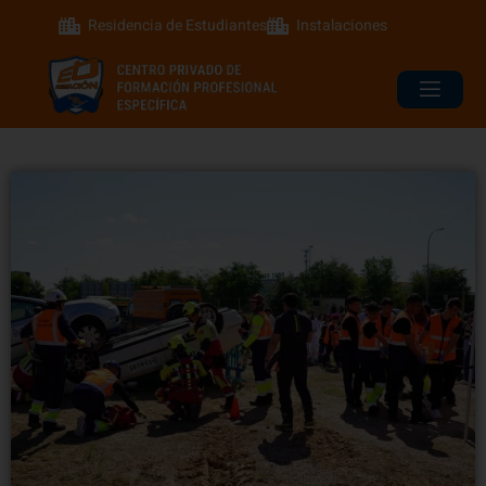
Residencia de Estudiantes
Instalaciones