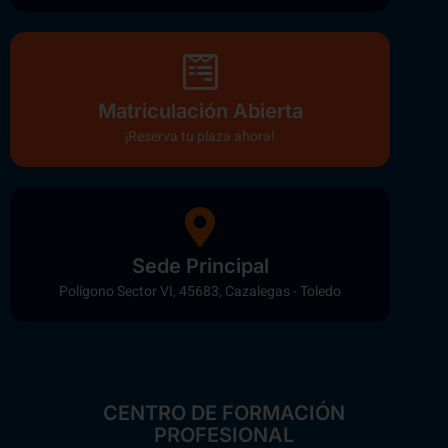
Matriculación Abierta
¡Reserva tu plaza ahora!
Sede Principal
Polígono Sector VI, 45683, Cazalegas - Toledo
CENTRO DE FORMACIÓN
PROFESIONAL