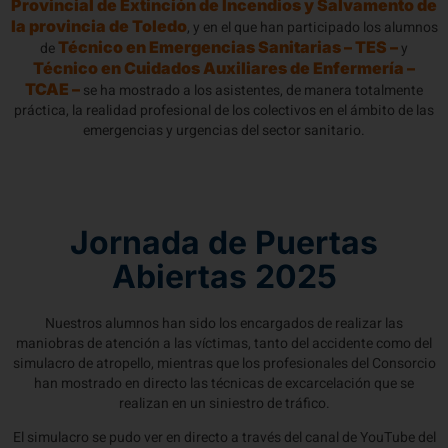
Provincial de Extinción de Incendios y Salvamento de
la provincia de Toledo
, y en el que han participado los alumnos
Técnico en Emergencias Sanitarias – TES –
de
y
Técnico en Cuidados Auxiliares de Enfermería –
TCAE –
se ha mostrado a los asistentes, de manera totalmente
práctica, la realidad profesional de los colectivos en el ámbito de las
emergencias y urgencias del sector sanitario.
Jornada de Puertas
Abiertas 2025
Nuestros alumnos han sido los encargados de realizar las
maniobras de atención a las víctimas, tanto del accidente como del
simulacro de atropello, mientras que los profesionales del Consorcio
han mostrado en directo las técnicas de excarcelación que se
realizan en un siniestro de tráfico.
El simulacro se pudo ver en directo a través del canal de YouTube del