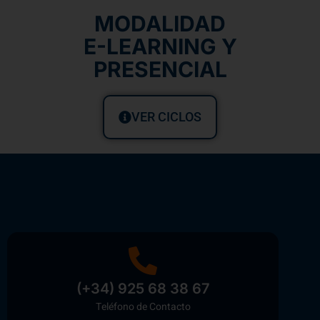
MODALIDAD
E-LEARNING Y
PRESENCIAL
VER CICLOS
(+34) 925 68 38 67
Teléfono de Contacto