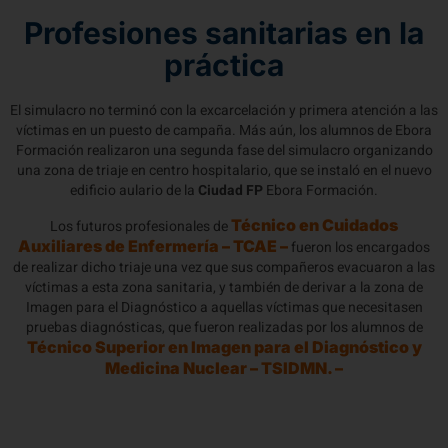
Profesiones sanitarias en la
práctica
El simulacro no terminó con la excarcelación y primera atención a las
víctimas en un puesto de campaña. Más aún, los alumnos de Ebora
Formación realizaron una segunda fase del simulacro organizando
una zona de triaje en centro hospitalario, que se instaló en el nuevo
edificio aulario de la
Ciudad FP
Ebora Formación.
Técnico en Cuidados
Los futuros profesionales de
Auxiliares de Enfermería – TCAE –
fueron los encargados
de realizar dicho triaje una vez que sus compañeros evacuaron a las
víctimas a esta zona sanitaria, y también de derivar a la zona de
Imagen para el Diagnóstico a aquellas víctimas que necesitasen
pruebas diagnósticas, que fueron realizadas por los alumnos de
Técnico Superior en Imagen para el Diagnóstico y
Medicina Nuclear – TSIDMN. –