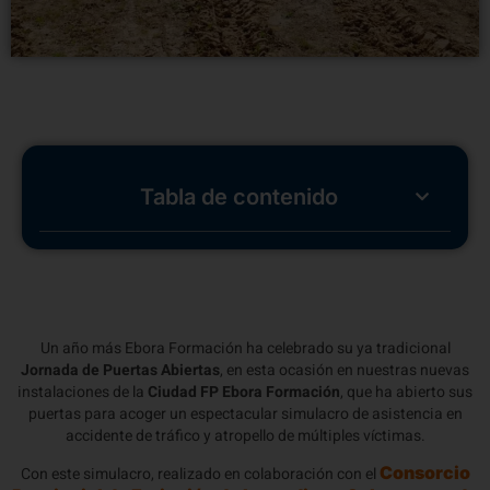
Tabla de contenido
Un año más Ebora Formación ha celebrado su ya tradicional
Jornada de Puertas Abiertas
, en esta ocasión en nuestras nuevas
instalaciones de la
Ciudad FP Ebora Formación
, que ha abierto sus
puertas para acoger un espectacular simulacro de asistencia en
accidente de tráfico y atropello de múltiples víctimas.
Consorcio
Con este simulacro, realizado en colaboración con el