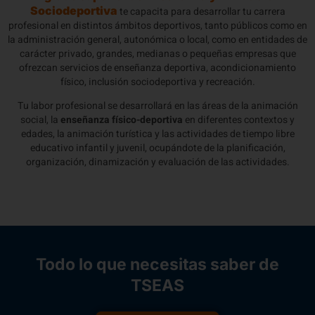
Sociodeportiva
te capacita para desarrollar tu carrera
profesional en distintos ámbitos deportivos, tanto públicos como en
la administración general, autonómica o local, como en entidades de
carácter privado, grandes, medianas o pequeñas empresas que
ofrezcan servicios de enseñanza deportiva, acondicionamiento
físico, inclusión sociodeportiva y recreación.
Tu labor profesional se desarrollará en las áreas de la animación
social, la
enseñanza físico-deportiva
en diferentes contextos y
edades, la animación turística y las actividades de tiempo libre
educativo infantil y juvenil, ocupándote de la planificación,
organización, dinamización y evaluación de las actividades.
Todo lo que necesitas saber de
TSEAS