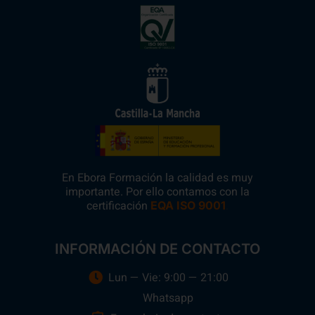
En Ebora Formación la calidad es muy
importante. Por ello contamos con la
certificación
.
EQA ISO 9001
INFORMACIÓN DE CONTACTO
Lun — Vie: 9:00 — 21:00
Whatsapp