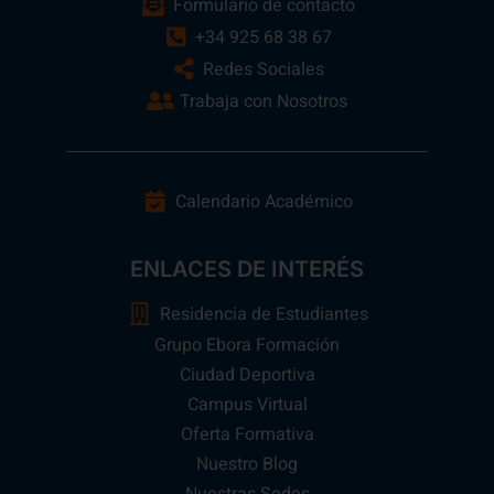
Formulario de contacto
+34 925 68 38 67
Redes Sociales
Trabaja con Nosotros
Calendario Académico
ENLACES DE INTERÉS
Residencia de Estudiantes
Grupo Ebora Formación
Ciudad Deportiva
Campus Virtual
Oferta Formativa
Nuestro Blog
Nuestras Sedes