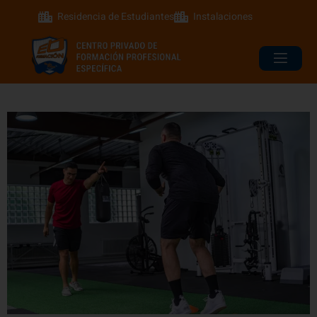
Residencia de Estudiantes
Instalaciones