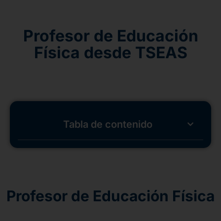
Profesor de Educación
Física desde TSEAS
Tabla de contenido
Profesor de Educación Física