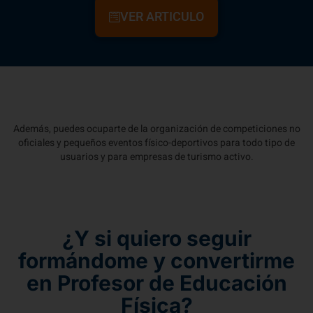
VER ARTICULO
Además, puedes ocuparte de la organización de competiciones no
oficiales y pequeños eventos físico-deportivos para todo tipo de
usuarios y para empresas de turismo activo.
¿Y si quiero seguir
formándome y convertirme
en Profesor de Educación
Física?