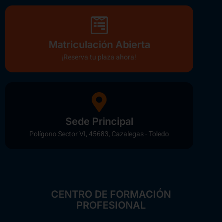
Matriculación Abierta
¡Reserva tu plaza ahora!
Sede Principal
Polígono Sector VI, 45683, Cazalegas - Toledo
CENTRO DE FORMACIÓN
PROFESIONAL