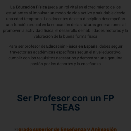
La
Educación Física
juega un rol vital en el crecimiento de los
estudiantes al impulsar un modo de vida activo y saludable desde
una edad temprana. Los docentes de esta disciplina desempeñan
una función crucial en la educación de las futuras generaciones al
promover la actividad física, el desarrollo de habilidades motoras y la
valoración de la buena forma física
Para ser profesor de
Educación Física en España
, debes seguir
trayectorias académicas específicas según el nivel educativo,
cumplir con los requisitos necesarios y demostrar una genuina
pasión por los deportes y la enseñanza
Ser Profesor con un FP
TSEAS
grado superior de Enseñanza y Animación
El