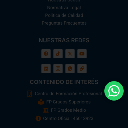
Normativa Legal
Política de Calidad
Preguntas Frecuentes
NUESTRAS REDES
CONTENIDO DE INTERÉS
Centro de Formación Profesional
FP Grados Superiores
FP Grados Medio
Centro Oficial: 45013923