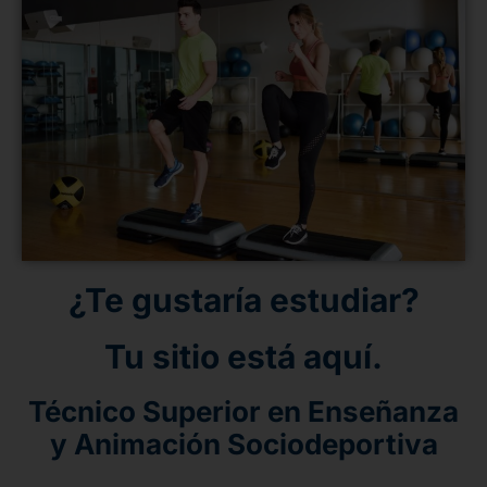
¿Te gustaría estudiar?
Tu sitio está aquí.
Técnico Superior en Enseñanza
y Animación Sociodeportiva