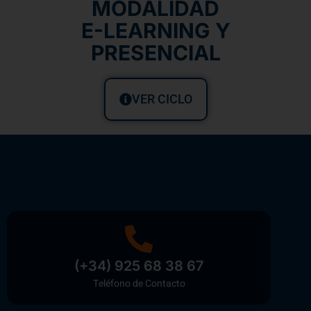
MODALIDAD
E-LEARNING Y
PRESENCIAL
VER CICLO
(+34) 925 68 38 67
Teléfono de Contacto