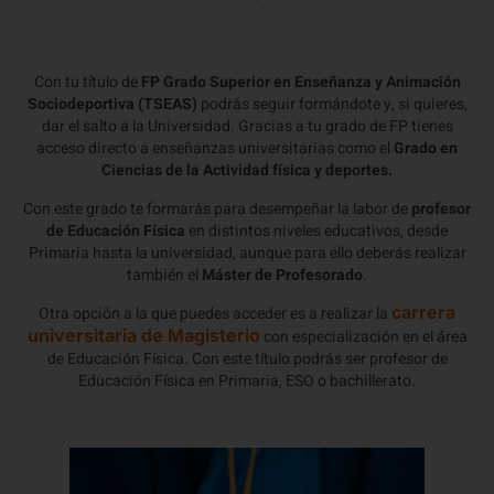
Con tu título de
FP Grado Superior en Enseñanza y Animación
Sociodeportiva (TSEAS)
podrás seguir formándote y, si quieres,
dar el salto a la Universidad. Gracias a tu grado de FP tienes
acceso directo a enseñanzas universitarias como el
Grado en
Ciencias de la Actividad física y deportes.
Con este grado te formarás para desempeñar la labor de
profesor
de Educación Física
en distintos niveles educativos, desde
Primaria hasta la universidad, aunque para ello deberás realizar
también el
Máster de Profesorado
.
carrera
Otra opción a la que puedes acceder es a realizar la
universitaria de Magisterio
con especialización en el área
de Educación Física. Con este título podrás ser profesor de
Educación Física en Primaria, ESO o bachillerato.