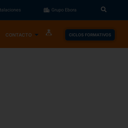
stalaciones
Grupo Ebora
CONTACTO
CICLOS FORMATIVOS