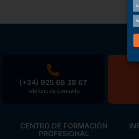
E
M
(+34) 925 68 38 67
Teléfono de Contacto
CENTRO DE FORMACIÓN
IN
PROFESIONAL