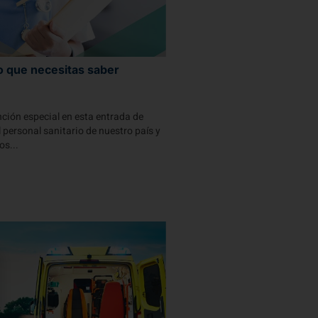
o que necesitas saber
ión especial en esta entrada de
 personal sanitario de nuestro país y
os...