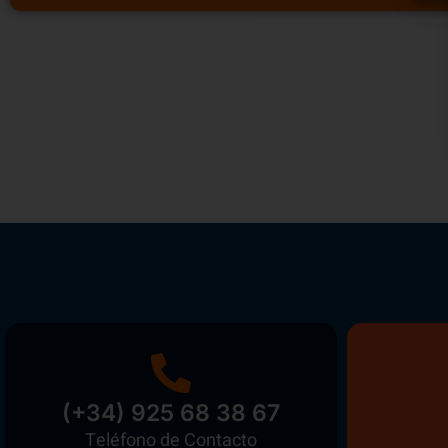
(+34) 925 68 38 67
Teléfono de Contacto