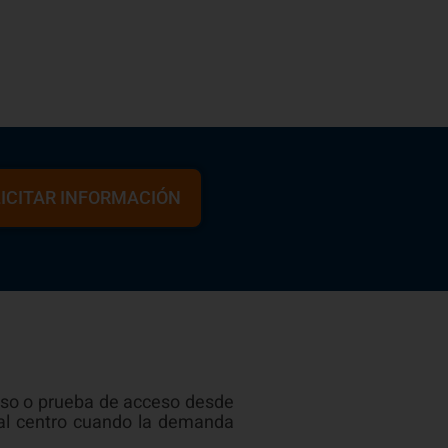
ICITAR INFORMACIÓN
urso o prueba de acceso desde
 al centro cuando la demanda