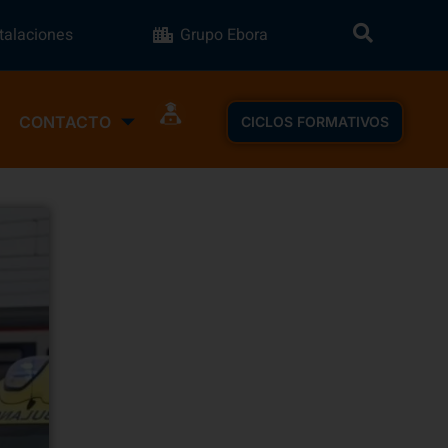
stalaciones
Grupo Ebora
CONTACTO
CICLOS FORMATIVOS