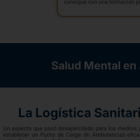
consigue con una formación pr
Salud Mental en
La Logística Sanitar
Un aspecto que pasó desapercibido para los medios, 
establecer un Punto de Carga de Ambulancias eficaz