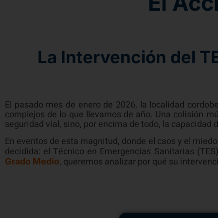
El Ac
La Intervención del 
El pasado mes de enero de 2026, la localidad cordobe
complejos de lo que llevamos de año. Una colisión múl
seguridad vial, sino, por encima de todo, la capacidad
En eventos de esta magnitud, donde el caos y el miedo 
decidida: el Técnico en Emergencias Sanitarias (TE
, queremos analizar por qué su intervenc
Grado Medio