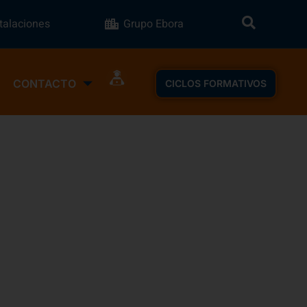
stalaciones
Grupo Ebora
CONTACTO
CICLOS FORMATIVOS