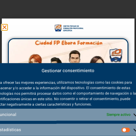
Gestionar consentimiento
a ofrecer las mejores experiencias, utilizamos tecnologías como las cookies para
acenar y/o acceder a la información del dispositivo. El consentimiento de estas
nologías nos permitirá procesar datos como el comportamiento de navegación o l
ntificaciones únicas en este sitio. No consentir o retirar el consentimiento, puede
ctar negativamente a ciertas características y funciones.
uncional
Siempre activo
stadísticas