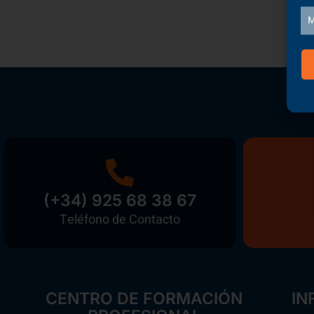
M
(+34) 925 68 38 67
Teléfono de Contacto
CENTRO DE FORMACIÓN
IN