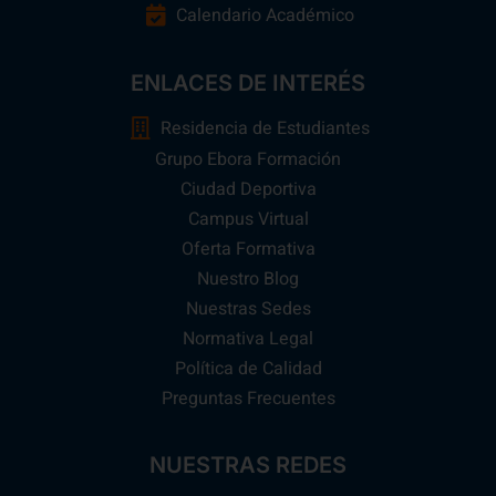
Calendario Académico
ENLACES DE INTERÉS
Residencia de Estudiantes
Grupo Ebora Formación
Ciudad Deportiva
Campus Virtual
Oferta Formativa
Nuestro Blog
Nuestras Sedes
Normativa Legal
Política de Calidad
Preguntas Frecuentes
NUESTRAS REDES