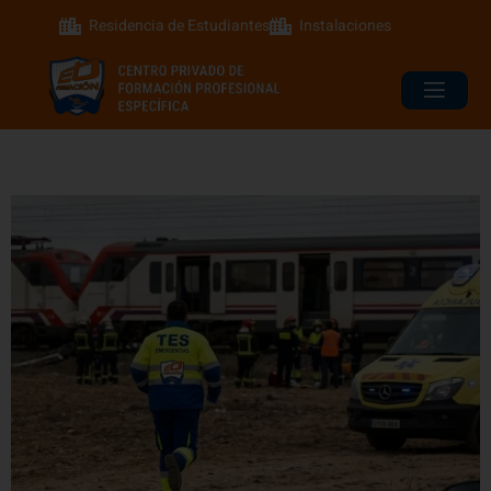
Residencia de Estudiantes
Instalaciones