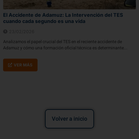
El Accidente de Adamuz: La Intervención del TES
cuando cada segundo es una vida
23/02/2026
Analizamos el papel crucial del TES en el reciente accidente de
Adamuz y cómo una formación oficial técnica es determinante...
VER MÁS
Volver a inicio