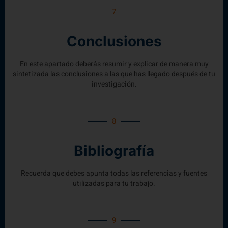
7
Conclusiones
En este apartado deberás resumir y explicar de manera muy
sintetizada las conclusiones a las que has llegado después de tu
investigación.
8
Bibliografía
Recuerda que debes apunta todas las referencias y fuentes
utilizadas para tu trabajo.
9