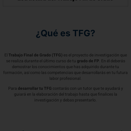
¿Qué es TFG?
El
Trabajo Final de Grado (TFG)
es el proyecto de investigación que
se realiza durante el último curso de tu
grado de FP
. En él deberás
demostrar los conocimientos que has adquirido durante tu
formación, así como las competencias que desarrollarás en tu futura
labor profesional.
Para
desarrollar tu TFG
contarás con un tutor que te ayudará y
guiará en la elaboración del trabajo hasta que finalices la
investigación y debas presentarlo.