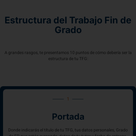
Estructura del Trabajo Fin de
Grado
A grandes rasgos, te presentamos 10 puntos de cómo debería ser la
estructura de tu TFG:
1
Portada
Donde indicarás el título de tu TFG, tus datos personales, Grado