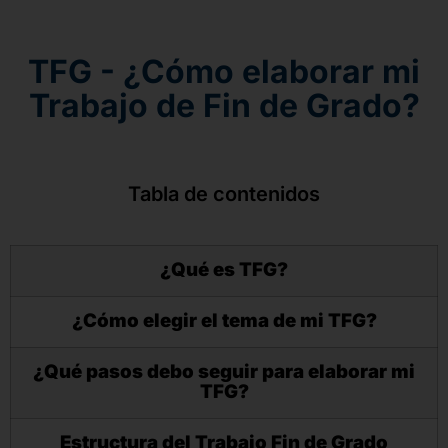
TFG - ¿Cómo elaborar mi
Trabajo de Fin de Grado?
Tabla de contenidos
¿Qué es TFG?
¿Cómo elegir el tema de mi TFG?
¿Qué pasos debo seguir para elaborar mi
TFG?
Estructura del Trabajo Fin de Grado