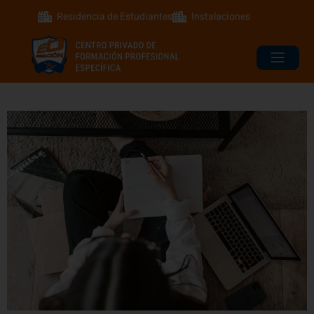
Residencia de Estudiantes
Instalaciones