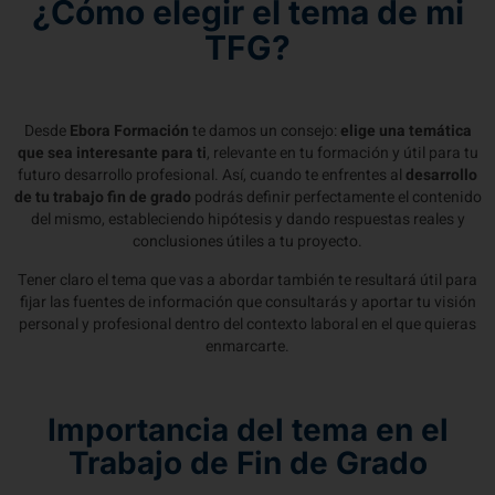
¿Cómo elegir el tema de mi
TFG?
Desde
Ebora Formación
te damos un consejo:
elige una temática
que sea interesante para ti
, relevante en tu formación y útil para tu
futuro desarrollo profesional. Así, cuando te enfrentes al
desarrollo
de tu trabajo fin de grado
podrás definir perfectamente el contenido
del mismo, estableciendo hipótesis y dando respuestas reales y
conclusiones útiles a tu proyecto.
Tener claro el tema que vas a abordar también te resultará útil para
fijar las fuentes de información que consultarás y aportar tu visión
personal y profesional dentro del contexto laboral en el que quieras
enmarcarte.
Importancia del tema en el
Trabajo de Fin de Grado