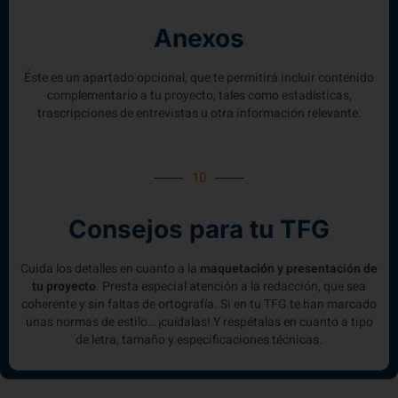
Anexos
Éste es un apartado opcional, que te permitirá incluir contenido
complementario a tu proyecto, tales como estadísticas,
trascripciones de entrevistas u otra información relevante.
10
Consejos para tu TFG
Cuida los detalles en cuanto a la
maquetación y presentación de
tu proyecto
. Presta especial atención a la redacción, que sea
coherente y sin faltas de ortografía. Si en tu TFG te han marcado
unas normas de estilo… ¡cuídalas! Y respétalas en cuanto a tipo
de letra, tamaño y especificaciones técnicas.