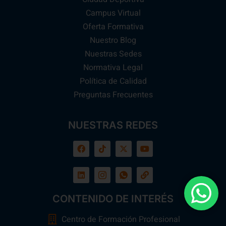
Campus Virtual
Oferta Formativa
Nuestro Blog
Nuestras Sedes
Normativa Legal
Política de Calidad
Preguntas Frecuentes
NUESTRAS REDES
CONTENIDO DE INTERÉS
Centro de Formación Profesional