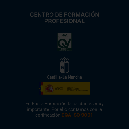
CENTRO DE FORMACIÓN
PROFESIONAL
En Ebora Formación la calidad es muy
importante. Por ello contamos con la
certificación
.
EQA ISO 9001