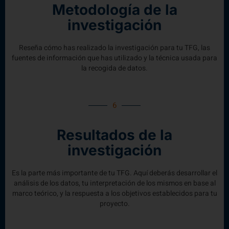
Metodología de la
investigación
Reseña cómo has realizado la investigación para tu TFG, las
fuentes de información que has utilizado y la técnica usada para
la recogida de datos.
6
Resultados de la
investigación
Es la parte más importante de tu TFG. Aquí deberás desarrollar el
análisis de los datos, tu interpretación de los mismos en base al
marco teórico, y la respuesta a los objetivos establecidos para tu
proyecto.