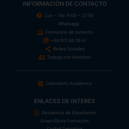
INFORMACIÓN DE CONTACTO
Lun — Vie: 9:00 — 21:00
Whatsapp
Formulario de contacto
+34 925 68 38 67
Redes Sociales
Trabaja con Nosotros
Calendario Académico
ENLACES DE INTERÉS
Residencia de Estudiantes
Grupo Ebora Formación
Ciudad Deportiva