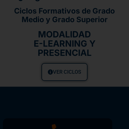
Ciclos Formativos de Grado
Medio y Grado Superior
MODALIDAD
E-LEARNING Y
PRESENCIAL
VER CICLOS