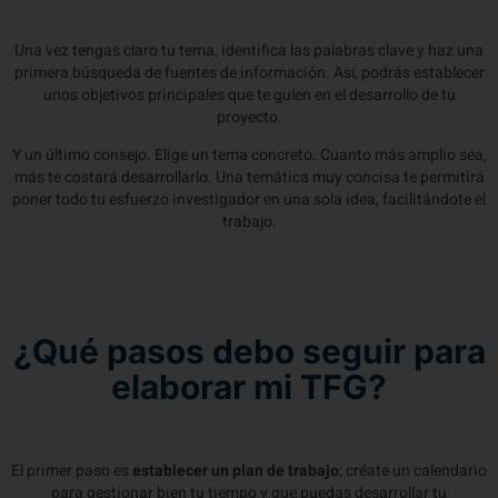
Una vez tengas claro tu tema, identifica las palabras clave y haz una
primera búsqueda de fuentes de información. Así, podrás establecer
unos objetivos principales que te guíen en el desarrollo de tu
proyecto.
Y un último consejo. Elige un tema concreto. Cuanto más amplio sea,
más te costará desarrollarlo. Una temática muy concisa te permitirá
poner todo tu esfuerzo investigador en una sola idea, facilitándote el
trabajo.
¿Qué pasos debo seguir para
elaborar mi TFG?
El primer paso es
establecer un plan de trabajo
; créate un calendario
para gestionar bien tu tiempo y que puedas desarrollar tu