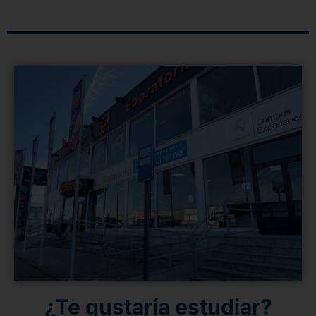
¿Te gustaría estudiar?