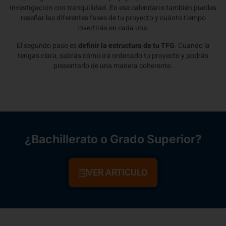
investigación con tranquilidad. En ese calendario también puedes
reseñar las diferentes fases de tu proyecto y cuánto tiempo
invertirás en cada una.
El segundo paso es
definir la estructura de tu TFG
. Cuando la
tengas clara, sabrás cómo irá ordenado tu proyecto y podrás
presentarlo de una manera coherente.
¿Bachillerato o Grado Superior?
VER ARTICULO