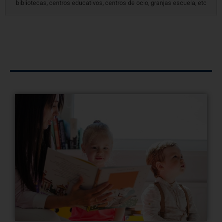
bibliotecas, centros educativos, centros de ocio, granjas escuela, etc