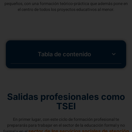
pequeños, con una formación teórico-práctica que además pone en
el centro de todos los proyectos educativos al menor.
Tabla de contenido
Salidas profesionales como
TSEI
En primer lugar, con este ciclo de formación profesional te
prepararás para trabajar en el sector de la educación formal y no
sector de los servicios sociales de atención
formal y en el