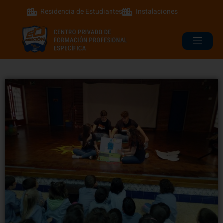
Residencia de Estudiantes
Instalaciones