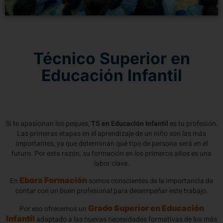
Técnico Superior en
Educación Infantil
Si te apasionan los peques,
TS en Educación Infantil
es tu profesión.
Las primeras etapas en el aprendizaje de un niño son las más
importantes, ya que determinan qué tipo de persona será en el
futuro. Por esta razón, su formación en los primeros años es una
labor clave.
Ebora Formación
En
somos conscientes de la importancia de
contar con un buen profesional para desempeñar este trabajo.
Grado Superior en Educación
Por eso ofrecemos un
Infantil
adaptado a las nuevas necesidades formativas de los más