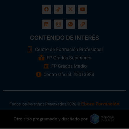
CONTENIDO DE INTERÉS
Centro de Formación Profesional
FP Grados Superiores
FP Grados Medio
Centro Oficial: 45013923
Ebora Formación
Todos los Derechos Reservados 2026 ©