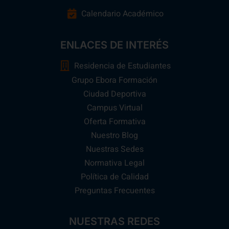
Calendario Académico
ENLACES DE INTERÉS
Residencia de Estudiantes
Grupo Ebora Formación
Ciudad Deportiva
Campus Virtual
Oferta Formativa
Nuestro Blog
Nuestras Sedes
Normativa Legal
Política de Calidad
Preguntas Frecuentes
NUESTRAS REDES