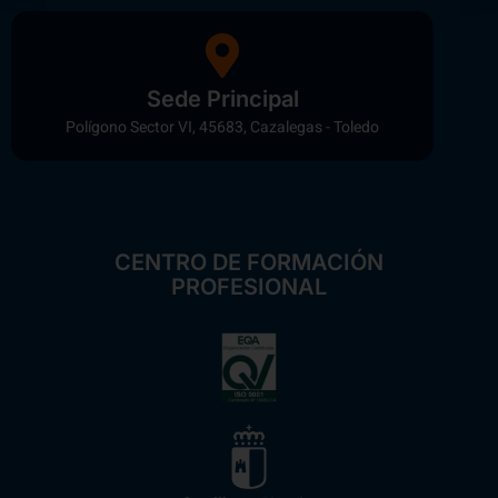
Sede Principal
Polígono Sector VI, 45683, Cazalegas - Toledo
CENTRO DE FORMACIÓN
PROFESIONAL