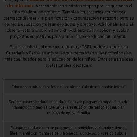
a la infancia.
Aprenderás las distintas etapas por las que pasa el
niño desde su nacimiento. También los procesos educativos
correspondientes y la planificación y organización necesaria para su
correcta educación y desarrollo social y afectivo. Adicionalmente, al
obtener esta titulación, también podrás diseñar, aplicar y evaluar
proyectos educativos para primer ciclo de educación infantil.
Como resultado al obtener tu título de
TSEI,
podrás trabajar en
Guardería y Escuelas Infantiles que demandan a los profesionales
más cualificados para la educación de los niños. Entre otras salidas
profesionales, destacan:
Educador o educadora infantil en primer ciclo de educación infantil
Educador o educadora en instituciones y/o programas específicos de
trabajo con menores (0-6 años) en situación de riesgo social, o en
medios de apoyo familiar
Educador o educadora en programas o actividades de ocio y tiempo
libre infantil con menores de 0 a 6 años: ludotecas, casas de cultura,