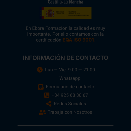
En Ebora Formación la calidad es muy
importante. Por ello contamos con la
certificación
.
EQA ISO 9001
INFORMACIÓN DE CONTACTO
Lun — Vie: 9:00 — 21:00
Whatsapp
Formulario de contacto
+34 925 68 38 67
Redes Sociales
Trabaja con Nosotros