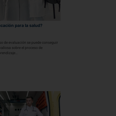
cación para la salud?
eso de evaluación se puede conseguir
aliosa sobre el proceso de
prendizaje…