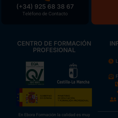
(+34) 925 68 38 67
Teléfono de Contacto
CENTRO DE FORMACIÓN
IN
PROFESIONAL
L
F
En Ebora Formación la calidad es muy