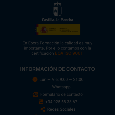
En Ebora Formación la calidad es muy
importante. Por ello contamos con la
certificación
.
EQA ISO 9001
INFORMACIÓN DE CONTACTO
Lun — Vie: 9:00 — 21:00
Whatsapp
Formulario de contacto
+34 925 68 38 67
Redes Sociales