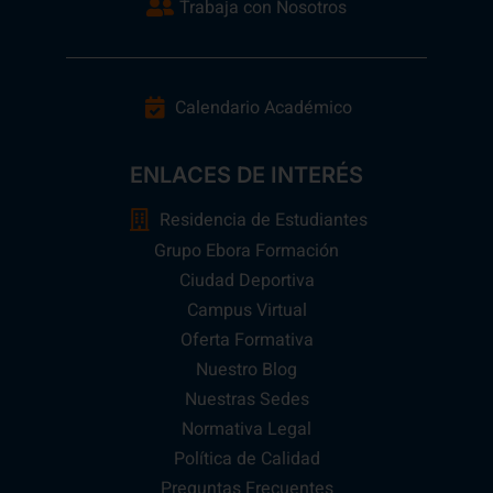
Trabaja con Nosotros
Calendario Académico
ENLACES DE INTERÉS
Residencia de Estudiantes
Grupo Ebora Formación
Ciudad Deportiva
Campus Virtual
Oferta Formativa
Nuestro Blog
Nuestras Sedes
Normativa Legal
Política de Calidad
Preguntas Frecuentes