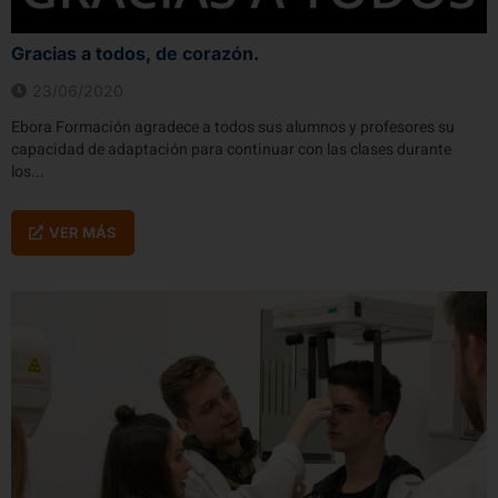
Gracias a todos, de corazón.
23/06/2020
Ebora Formación agradece a todos sus alumnos y profesores su
capacidad de adaptación para continuar con las clases durante
los...
VER MÁS