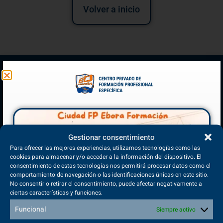
Volver a inicio
Gestionar consentimiento
(+34) 925 68 38 67
Para ofrecer las mejores experiencias, utilizamos tecnologías como las
cookies para almacenar y/o acceder a la información del dispositivo. El
Teléfono de Contacto
consentimiento de estas tecnologías nos permitirá procesar datos como el
comportamiento de navegación o las identificaciones únicas en este sitio.
No consentir o retirar el consentimiento, puede afectar negativamente a
ciertas características y funciones.
Funcional
Siempre activo