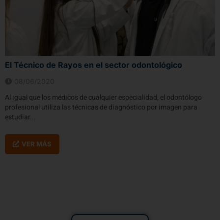
El Técnico de Rayos en el sector odontológico
08/06/2020
Al igual que los médicos de cualquier especialidad, el odontólogo
profesional utiliza las técnicas de diagnóstico por imagen para
estudiar...
VER MÁS