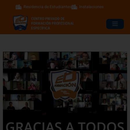
Residencia de Estudiantes
Instalaciones