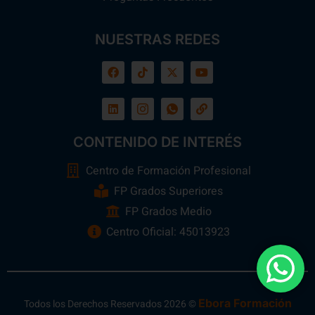
NUESTRAS REDES
CONTENIDO DE INTERÉS
Centro de Formación Profesional
FP Grados Superiores
FP Grados Medio
Centro Oficial: 45013923
Ebora Formación
Todos los Derechos Reservados 2026 ©