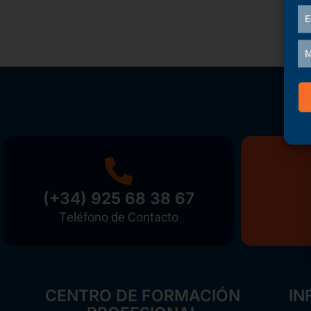
E
M
(+34) 925 68 38 67
Teléfono de Contacto
CENTRO DE FORMACIÓN
IN