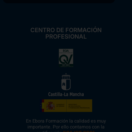
CENTRO DE FORMACIÓN
PROFESIONAL
En Ebora Formación la calidad es muy
importante. Por ello contamos con la