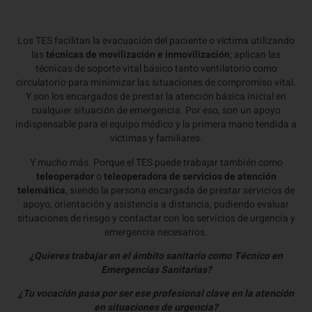
Los TES facilitan la evacuación del paciente o víctima utilizando
las
técnicas de movilización e inmovilización
; aplican las
técnicas de soporte vital básico tanto ventilatorio como
circulatorio para minimizar las situaciones de compromiso vital.
Y son los encargados de prestar la atención básica inicial en
cualquier situación de emergencia. Por eso, son un apoyo
indispensable para el equipo médico y la primera mano tendida a
víctimas y familiares.
Y mucho más. Porque el TES puede trabajar también como
teleoperador
o
teleoperadora de servicios de atención
telemática
, siendo la persona encargada de prestar servicios de
apoyo, orientación y asistencia a distancia, pudiendo evaluar
situaciones de riesgo y contactar con los servicios de urgencia y
emergencia necesarios.
¿Quieres trabajar en el ámbito sanitario como Técnico en
Emergencias Sanitarias?
¿Tu vocación pasa por ser ese profesional clave en la atención
en situaciones de urgencia?