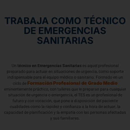
TRABAJA COMO TÉCNICO
DE EMERGENCIAS
SANITARIAS
Un
técnico en Emergencias Sanitarias
es aquel profesional
preparado para actuar en situaciones de urgencia, como soporte
indispensable para el equipo médico o sanitario. Formado en un
Formación Profesional de Grado Medio
ciclo de
eminentemente práctico, con talleres que le preparan para cualquier
situación de urgencia o emergencia, el TES es un profesional de
futuro y con vocación, que pone a disposición del paciente
cualidades como la rapidez y confianza a la hora de actuar, la
capacidad de planificación y la empatía con las personas afectadas
y sus familiares.