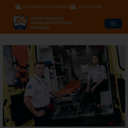
Residencia de Estudiantes
Instalaciones