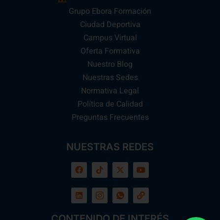
Grupo Ebora Formación
Ciudad Deportiva
Campus Virtual
Oferta Formativa
Nuestro Blog
Nuestras Sedes
Normativa Legal
Política de Calidad
Preguntas Frecuentes
NUESTRAS REDES
CONTENIDO DE INTERÉS