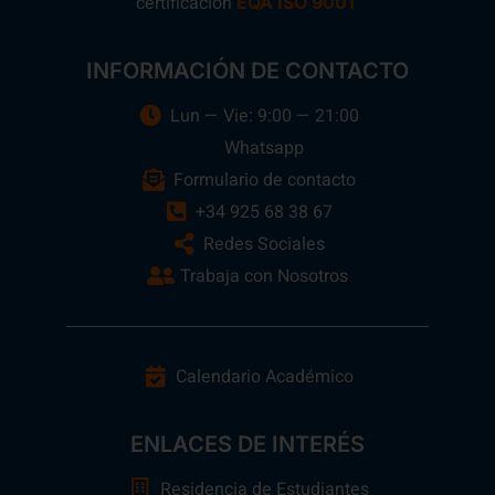
certificación
.
EQA ISO 9001
INFORMACIÓN DE CONTACTO
Lun — Vie: 9:00 — 21:00
Whatsapp
Formulario de contacto
+34 925 68 38 67
Redes Sociales
Trabaja con Nosotros
Calendario Académico
ENLACES DE INTERÉS
Residencia de Estudiantes