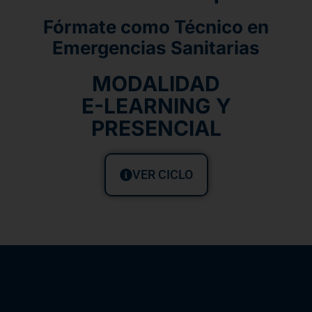
Fórmate como Técnico en
Emergencias Sanitarias
MODALIDAD
E-LEARNING Y
PRESENCIAL
VER CICLO