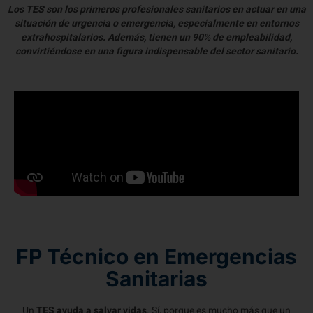
Los TES son los primeros profesionales sanitarios en actuar en una
situación de urgencia o emergencia, especialmente en entornos
extrahospitalarios. Además, tienen un 90% de empleabilidad,
convirtiéndose en una figura indispensable del sector sanitario.
FP Técnico en Emergencias
Sanitarias
Un
TES ayuda a salvar vidas
. Sí, porque es mucho más que un