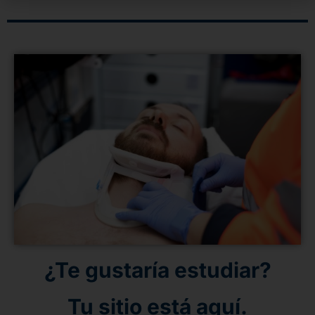
¿Te gustaría estudiar?
Tu sitio está aquí.