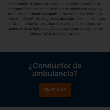
profesional del transporte sanitario. Además del traslado de
personas afectadas usando técnicas de conducción seguras y
siendo el profesional encargado del mantenimiento mecánico
preventivo del vehículo, la logística y dotación sanitaria del mismo,
en la actualidad ha roto la barrera o el estigma de ser sólo un
conductor de ambulancias. ¡Conoce aquí cómo se preparan los
futuros TES en Ebora Formación!
¿Conductor de
ambulancia?
VER MÁS