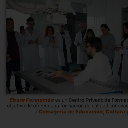
es un
Centro Privado de Formac
Ebora Formación
objetivo de ofrecer una formación de calidad, innova
la
Consejería de Educación, Cultura 