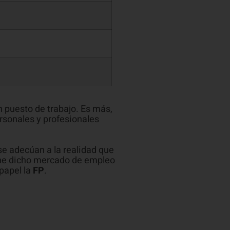
 puesto de trabajo. Es más,
rsonales y profesionales
se adecúan a la realidad que
ene dicho mercado de empleo
papel la
FP
.