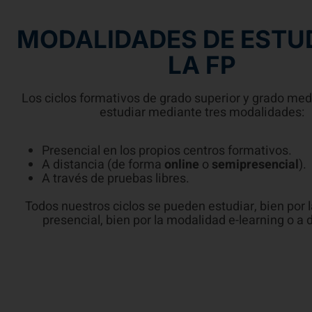
MODALIDADES DE ESTU
LA FP
Los ciclos formativos de grado superior y grado me
estudiar mediante tres modalidades:
Presencial en los propios centros formativos.
A distancia (de forma
online
o
semipresencial
).
A través de pruebas libres.
Todos nuestros ciclos se pueden estudiar, bien por 
presencial, bien por la modalidad e-learning o a 