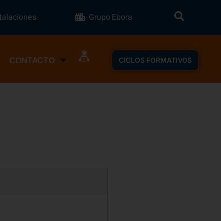
stalaciones
Grupo Ebora
CONTACTO
CICLOS FORMATIVOS