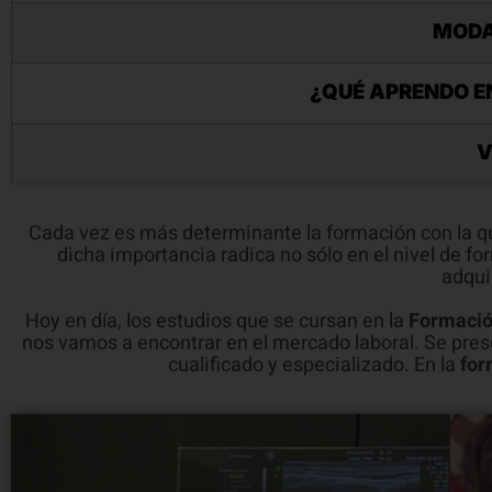
MODAL
¿QUÉ APRENDO E
V
Cada vez es más determinante la formación con la qu
dicha importancia radica no sólo en el nivel de 
adqui
Hoy en día, los estudios que se cursan en la
Formació
nos vamos a encontrar en el mercado laboral. Se pre
cualificado y especializado. En la
for