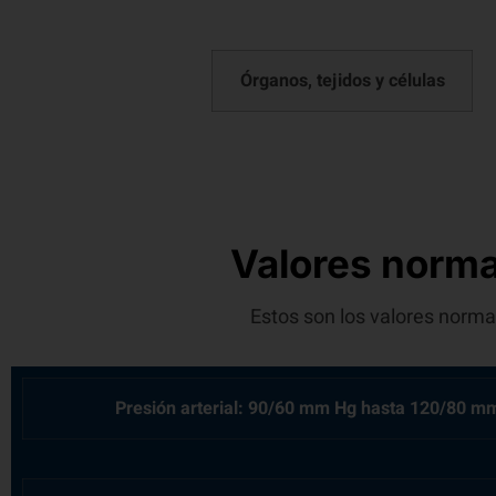
Órganos, tejidos y células
Valores norma
Estos son los valores norma
Presión arterial: 90/60 mm Hg hasta 120/80 m