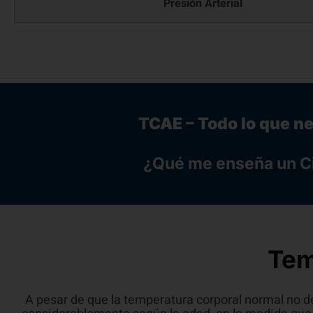
Presión Arterial
TCAE – Todo lo que n
¿Qué me enseña un C
Tem
A pesar de que la temperatura corporal normal no 