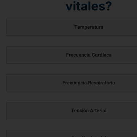
vitales?
Temperatura
Frecuencia Cardíaca
Frecuencia Respiratoria
Tensión Arterial