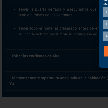
visible a través de las ventanas.
Tener todo el material preparado antes de empeza
salir de la habitación durante la realización de la téc
– Evitar las corrientes de aire.
– Mantener una temperatura adecuada en la habitación (
°C).