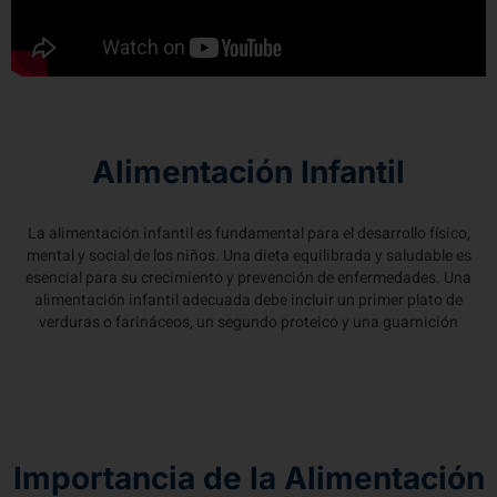
Alimentación Infantil
La alimentación infantil es fundamental para el desarrollo físico,
mental y social de los niños. Una dieta equilibrada y saludable es
esencial para su crecimiento y prevención de enfermedades. Una
alimentación infantil adecuada debe incluir un primer plato de
verduras o farináceos, un segundo proteico y una guarnición
Importancia de la Alimentación