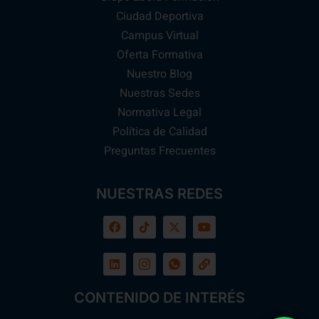
Ciudad Deportiva
Campus Virtual
Oferta Formativa
Nuestro Blog
Nuestras Sedes
Normativa Legal
Política de Calidad
Preguntas Frecuentes
NUESTRAS REDES
CONTENIDO DE INTERÉS