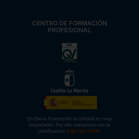
CENTRO DE FORMACIÓN
PROFESIONAL
En Ebora Formación la calidad es muy
importante. Por ello contamos con la
certificación
.
EQA ISO 9001