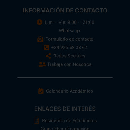
INFORMACIÓN DE CONTACTO
Lun — Vie: 9:00 — 21:00
Whatsapp
Formulario de contacto
+34 925 68 38 67
Redes Sociales
Trabaja con Nosotros
Calendario Académico
ENLACES DE INTERÉS
Residencia de Estudiantes
Grupo Ebora Formación