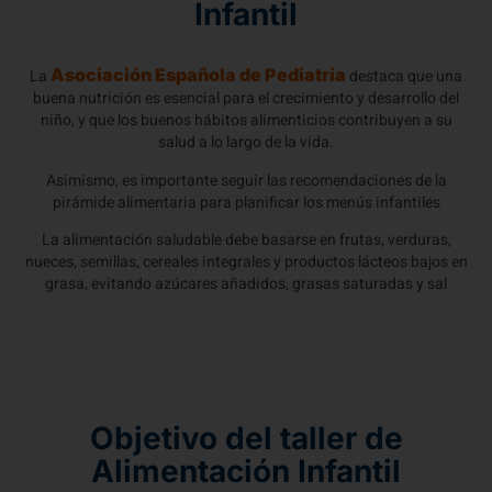
Infantil
Asociación Española de Pediatría
La
destaca que una
buena nutrición es esencial para el crecimiento y desarrollo del
niño, y que los buenos hábitos alimenticios contribuyen a su
salud a lo largo de la vida.
Asimismo, es importante seguir las recomendaciones de la
pirámide alimentaria para planificar los menús infantiles
La alimentación saludable debe basarse en frutas, verduras,
nueces, semillas, cereales integrales y productos lácteos bajos en
grasa, evitando azúcares añadidos, grasas saturadas y sal
Objetivo del taller de
Alimentación Infantil