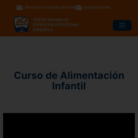
Residencia de Estudiantes
Instalaciones
Curso de Alimentación
Infantil