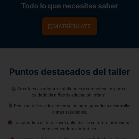
Todo lo que necesitas saber
MATRÍCULATE
Puntos destacados del taller
Se enfoca en adquirir habilidades y competencias para el
cuidado de niños de educación infantil.
Realizan talleres de alimentación para aprender a desarrollar
dietas saludables.
Lo aprendido en teoría será aplicable en su futuro profesional
como educadoras infantiles.