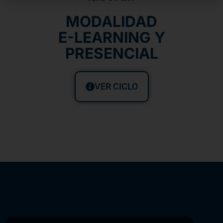
MODALIDAD
E-LEARNING Y
PRESENCIAL
VER CICLO