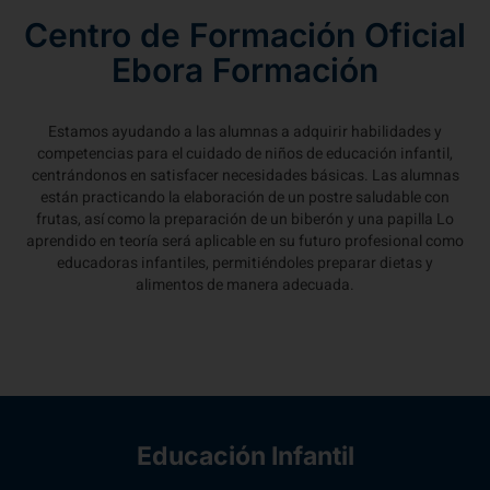
Centro de Formación Oficial
Ebora Formación
Estamos ayudando a las alumnas a adquirir habilidades y
competencias para el cuidado de niños de educación infantil,
centrándonos en satisfacer necesidades básicas. Las alumnas
están practicando la elaboración de un postre saludable con
frutas, así como la preparación de un biberón y una papilla Lo
aprendido en teoría será aplicable en su futuro profesional como
educadoras infantiles, permitiéndoles preparar dietas y
alimentos de manera adecuada.
Educación Infantil