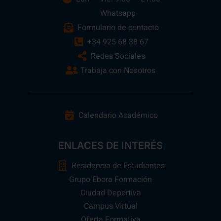
Whatsapp
Formulario de contacto
+34 925 68 38 67
Redes Sociales
Trabaja con Nosotros
Calendario Académico
ENLACES DE INTERÉS
Residencia de Estudiantes
Grupo Ebora Formación
Ciudad Deportiva
Campus Virtual
Oferta Formativa