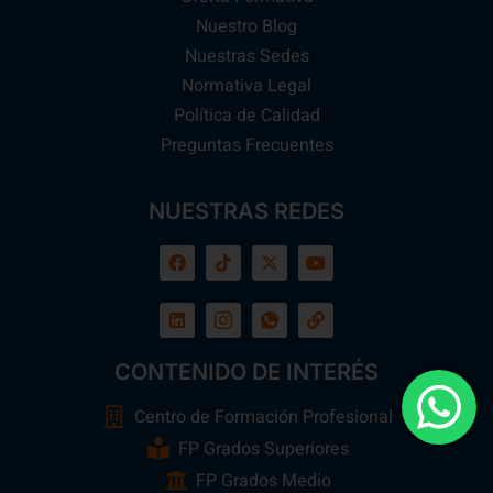
Nuestro Blog
Nuestras Sedes
Normativa Legal
Política de Calidad
Preguntas Frecuentes
NUESTRAS REDES
CONTENIDO DE INTERÉS
Centro de Formación Profesional
FP Grados Superiores
FP Grados Medio