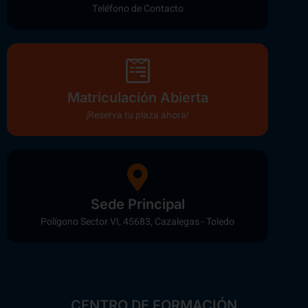
Teléfono de Contacto
Matriculación Abierta
¡Reserva tu plaza ahora!
Sede Principal
Polígono Sector VI, 45683, Cazalegas - Toledo
CENTRO DE FORMACIÓN