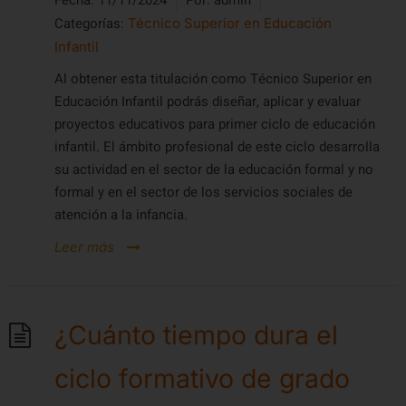
Categorías:
Técnico Superior en Educación
Infantil
Al obtener esta titulación como Técnico Superior en
Educación Infantil podrás diseñar, aplicar y evaluar
proyectos educativos para primer ciclo de educación
infantil. El ámbito profesional de este ciclo desarrolla
su actividad en el sector de la educación formal y no
formal y en el sector de los servicios sociales de
atención a la infancia.
Leer más
¿Cuánto tiempo dura el
ciclo formativo de grado