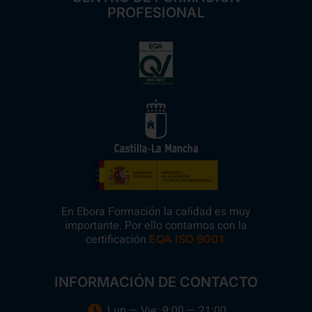
PROFESIONAL
En Ebora Formación la calidad es muy
importante. Por ello contamos con la
certificación
.
EQA ISO 9001
INFORMACIÓN DE CONTACTO
Lun — Vie: 9:00 — 21:00