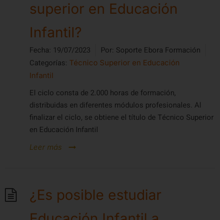
superior en Educación
Infantil?
Fecha:
19/07/2023
Por:
Soporte Ebora Formación
Categorías:
Técnico Superior en Educación
Infantil
El ciclo consta de 2.000 horas de formación,
distribuidas en diferentes módulos profesionales. Al
finalizar el ciclo, se obtiene el título de Técnico Superior
en Educación Infantil
Leer más
¿Es posible estudiar
Educación Infantil a