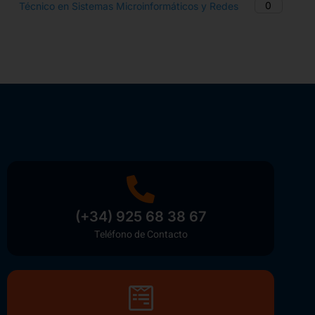
0
Técnico en Sistemas Microinformáticos y Redes
(+34) 925 68 38 67
Teléfono de Contacto