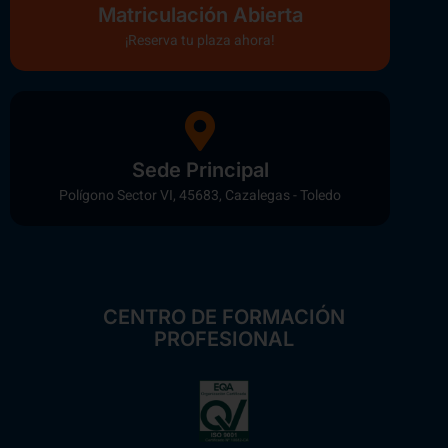
Matriculación Abierta
¡Reserva tu plaza ahora!
Sede Principal
Polígono Sector VI, 45683, Cazalegas - Toledo
CENTRO DE FORMACIÓN
PROFESIONAL