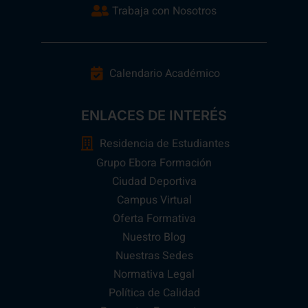
Trabaja con Nosotros
Calendario Académico
ENLACES DE INTERÉS
Residencia de Estudiantes
Grupo Ebora Formación
Ciudad Deportiva
Campus Virtual
Oferta Formativa
Nuestro Blog
Nuestras Sedes
Normativa Legal
Política de Calidad