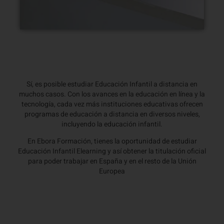
Sí, es posible estudiar Educación Infantil a distancia en
muchos casos. Con los avances en la educación en línea y la
tecnología, cada vez más instituciones educativas ofrecen
programas de educación a distancia en diversos niveles,
incluyendo la educación infantil.
En Ebora Formación, tienes la oportunidad de estudiar
Educación Infantil Elearning y así obtener la titulación oficial
para poder trabajar en España y en el resto de la Unión
Europea