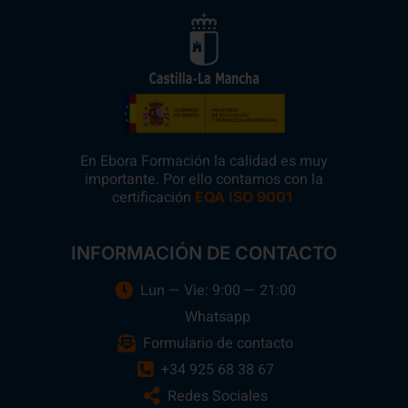
En Ebora Formación la calidad es muy
importante. Por ello contamos con la
certificación
.
EQA ISO 9001
INFORMACIÓN DE CONTACTO
Lun — Vie: 9:00 — 21:00
Whatsapp
Formulario de contacto
+34 925 68 38 67
Redes Sociales