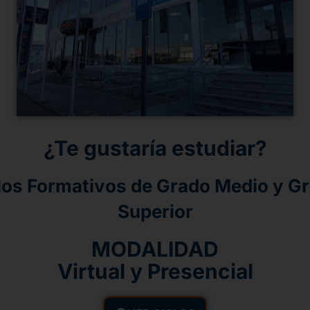
¿Te gustaría estudiar?
los Formativos de Grado Medio y G
Superior
MODALIDAD
Virtual y Presencial