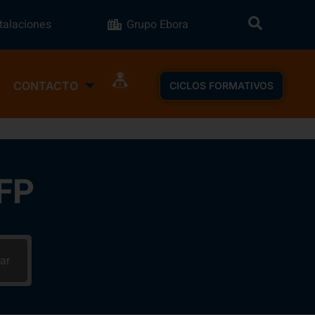
stalaciones
Grupo Ebora
CONTACTO
CICLOS FORMATIVOS
 FP
ar