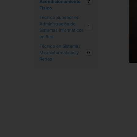
7
Acondicionamiento
Físico​
Técnico Superior en
Administración de
1
Sistemas Informáticos
en Red
Técnico en Sistemas
0
Microinformáticos y
Redes