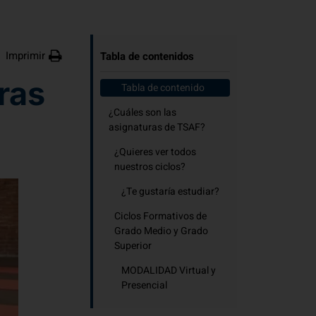
Imprimir
Tabla de contenidos
ras
Tabla de contenido
¿Cuáles son las
asignaturas de TSAF?
¿Quieres ver todos
nuestros ciclos?
¿Te gustaría estudiar?
Ciclos Formativos de
Grado Medio y Grado
Superior
MODALIDAD Virtual y
Presencial