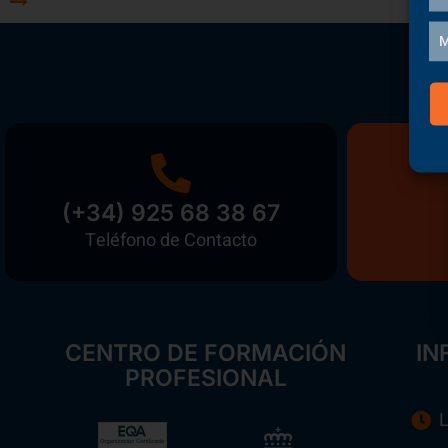
M
(+34) 925 68 38 67
Teléfono de Contacto
CENTRO DE FORMACIÓN
IN
PROFESIONAL
L