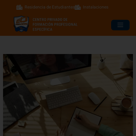
Residencia de Estudiantes
Instalaciones