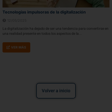
Tecnologías impulsoras de la digitalización
12/05/2025
La digitalización ha dejado de ser una tendencia para convertirse en
una realidad presente en todos los aspectos de la...
VER MÁS
Volver a inicio