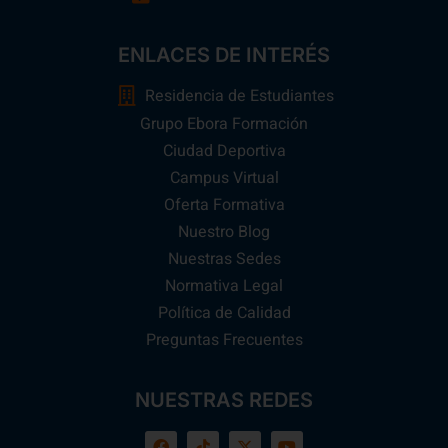
ENLACES DE INTERÉS
Residencia de Estudiantes
Grupo Ebora Formación
Ciudad Deportiva
Campus Virtual
Oferta Formativa
Nuestro Blog
Nuestras Sedes
Normativa Legal
Política de Calidad
Preguntas Frecuentes
NUESTRAS REDES