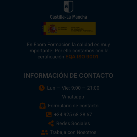
En Ebora Formación la calidad es muy
importante. Por ello contamos con la
certificación
.
EQA ISO 9001
INFORMACIÓN DE CONTACTO
Lun — Vie: 9:00 — 21:00
Whatsapp
Formulario de contacto
+34 925 68 38 67
Redes Sociales
Trabaja con Nosotros