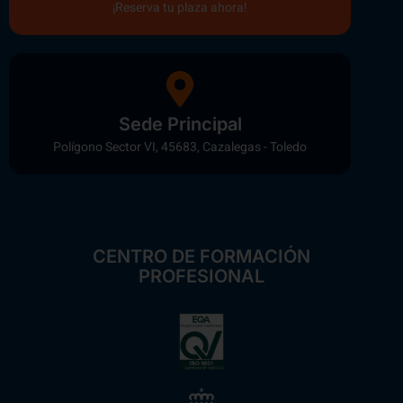
¡Reserva tu plaza ahora!
Sede Principal
Polígono Sector VI, 45683, Cazalegas - Toledo
CENTRO DE FORMACIÓN
PROFESIONAL