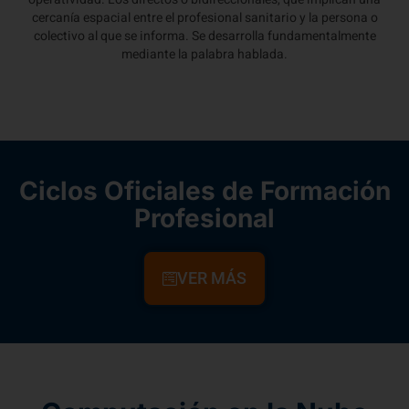
cercanía espacial entre el profesional sanitario y la persona o
colectivo al que se informa. Se desarrolla fundamentalmente
mediante la palabra hablada.
Ciclos Oficiales de Formación
Profesional
VER MÁS