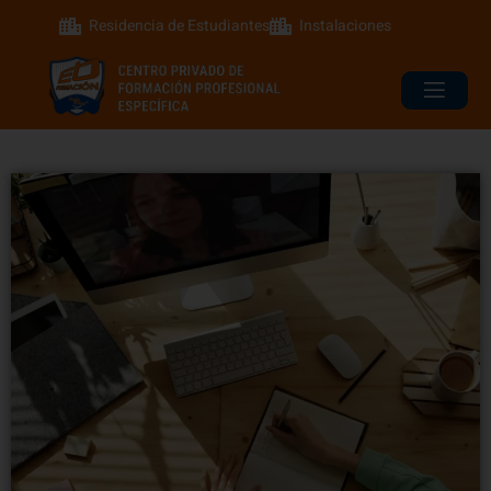
Residencia de Estudiantes
Instalaciones