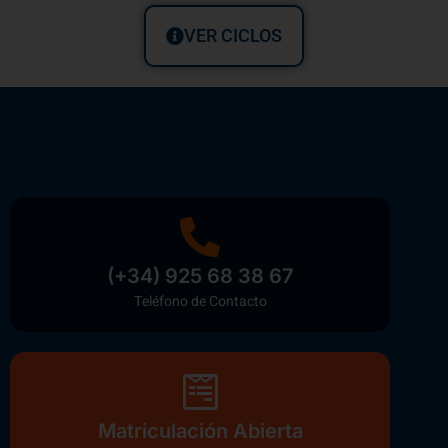
VER CICLOS
(+34) 925 68 38 67
Teléfono de Contacto
Matriculación Abierta