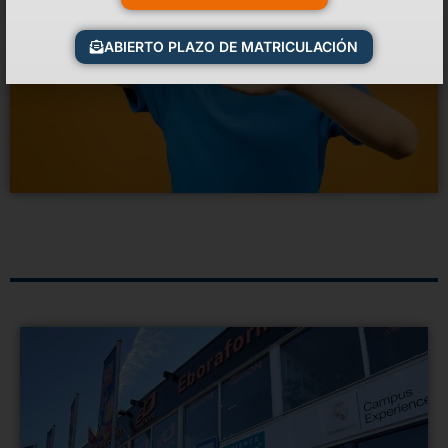
ABIERTO PLAZO DE MATRICULACIÓN