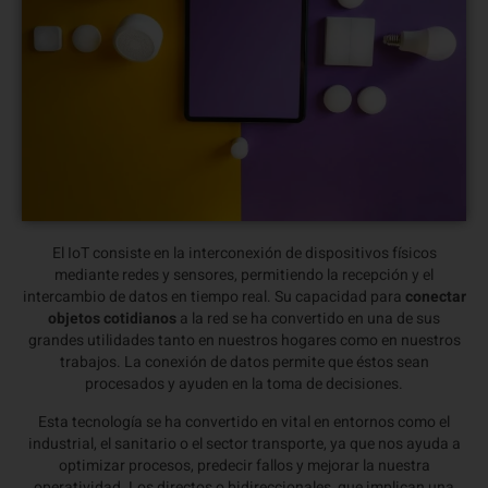
El IoT consiste en la interconexión de dispositivos físicos
mediante redes y sensores, permitiendo la recepción y el
intercambio de datos en tiempo real. Su capacidad para
conectar
objetos cotidianos
a la red se ha convertido en una de sus
grandes utilidades tanto en nuestros hogares como en nuestros
trabajos. La conexión de datos permite que éstos sean
procesados y ayuden en la toma de decisiones.
Esta tecnología se ha convertido en vital en entornos como el
industrial, el sanitario o el sector transporte, ya que nos ayuda a
optimizar procesos, predecir fallos y mejorar la nuestra
operatividad. Los directos o bidireccionales, que implican una