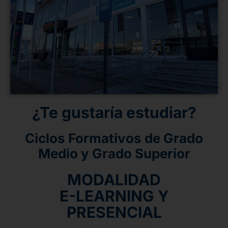
¿Te gustaría estudiar?
Ciclos Formativos de Grado
Medio y Grado Superior
MODALIDAD
E-LEARNING Y
PRESENCIAL