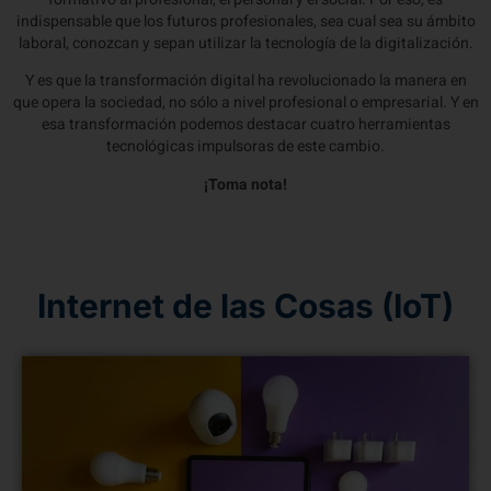
indispensable que los futuros profesionales, sea cual sea su ámbito
laboral, conozcan y sepan utilizar la tecnología de la digitalización.
Y es que la transformación digital ha revolucionado la manera en
que opera la sociedad, no sólo a nivel profesional o empresarial. Y en
esa transformación podemos destacar cuatro herramientas
tecnológicas impulsoras de este cambio.
¡Toma nota!
Internet de las Cosas (IoT)