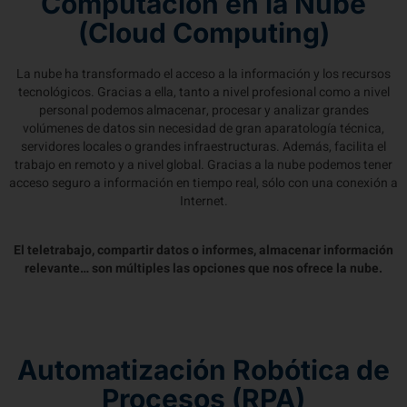
Computación en la Nube
(Cloud Computing)
La nube ha transformado el acceso a la información y los recursos
tecnológicos. Gracias a ella, tanto a nivel profesional como a nivel
personal podemos almacenar, procesar y analizar grandes
volúmenes de datos sin necesidad de gran aparatología técnica,
servidores locales o grandes infraestructuras. Además, facilita el
trabajo en remoto y a nivel global. Gracias a la nube podemos tener
acceso seguro a información en tiempo real, sólo con una conexión a
Internet.
El teletrabajo, compartir datos o informes, almacenar información
relevante… son múltiples las opciones que nos ofrece la nube.
Automatización Robótica de
Procesos (RPA)