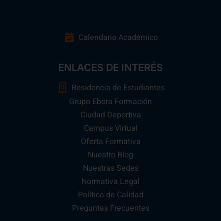
Calendario Académico
ENLACES DE INTERÉS
Residencia de Estudiantes
Grupo Ebora Formación
Ciudad Deportiva
Campus Virtual
Oferta Formativa
Nuestro Blog
Nuestras Sedes
Normativa Legal
Política de Calidad
Preguntas Frecuentes