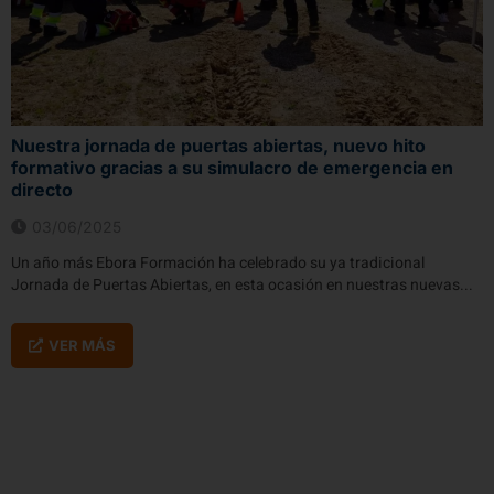
Nuestra jornada de puertas abiertas, nuevo hito
formativo gracias a su simulacro de emergencia en
directo
03/06/2025
Un año más Ebora Formación ha celebrado su ya tradicional
Jornada de Puertas Abiertas, en esta ocasión en nuestras nuevas...
VER MÁS