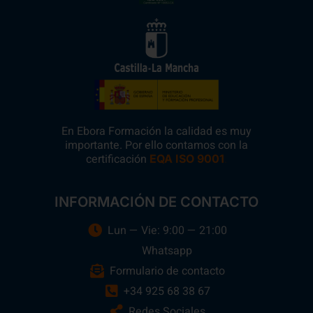
En Ebora Formación la calidad es muy
importante. Por ello contamos con la
certificación
.
EQA ISO 9001
INFORMACIÓN DE CONTACTO
Lun — Vie: 9:00 — 21:00
Whatsapp
Formulario de contacto
+34 925 68 38 67
Redes Sociales