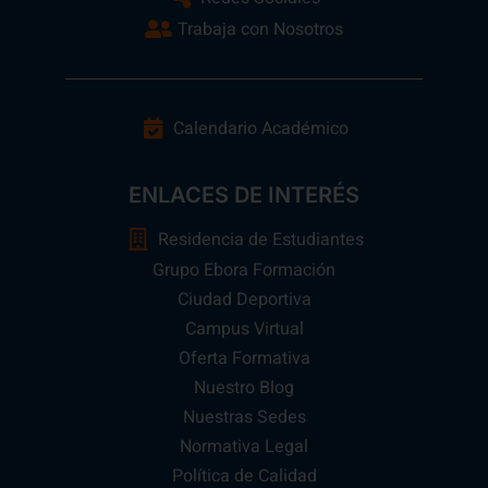
Trabaja con Nosotros
Calendario Académico
ENLACES DE INTERÉS
Residencia de Estudiantes
Grupo Ebora Formación
Ciudad Deportiva
Campus Virtual
Oferta Formativa
Nuestro Blog
Nuestras Sedes
Normativa Legal
Política de Calidad