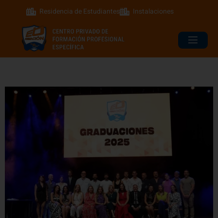
Residencia de Estudiantes
Instalaciones