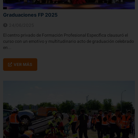
Graduaciones FP 2025​
24/06/2025
El centro privado de Formación Profesional Específica clausuró el
curso con un emotivo y multitudinario acto de graduación celebrado
en...
VER MÁS