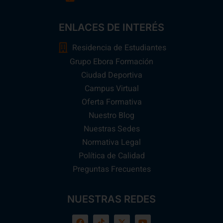
ENLACES DE INTERÉS
Residencia de Estudiantes
Grupo Ebora Formación
Ciudad Deportiva
Campus Virtual
Oferta Formativa
Nuestro Blog
Nuestras Sedes
Normativa Legal
Política de Calidad
Preguntas Frecuentes
NUESTRAS REDES