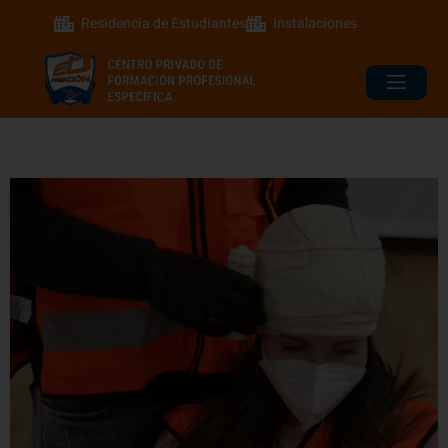
Residencia de Estudiantes
Instalaciones