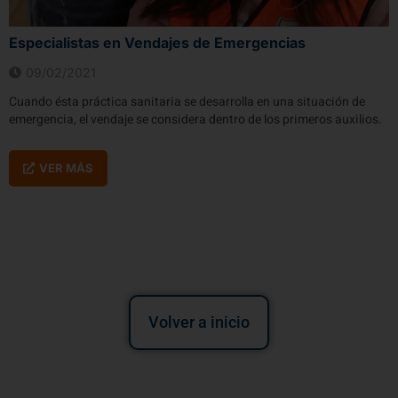
Especialistas en Vendajes de Emergencias
09/02/2021
Cuando ésta práctica sanitaria se desarrolla en una situación de
emergencia, el vendaje se considera dentro de los primeros auxilios.
VER MÁS
Volver a inicio