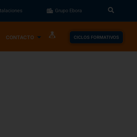
stalaciones
Grupo Ebora
CONTACTO
CICLOS FORMATIVOS