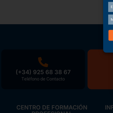
E
M
(+34) 925 68 38 67
Teléfono de Contacto
CENTRO DE FORMACIÓN
IN