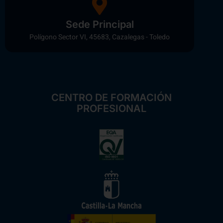
Sede Principal
Polígono Sector VI, 45683, Cazalegas - Toledo
CENTRO DE FORMACIÓN
PROFESIONAL