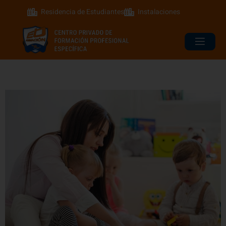
Residencia de Estudiantes
Instalaciones