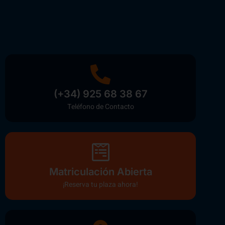
(+34) 925 68 38 67
Teléfono de Contacto
Matriculación Abierta
¡Reserva tu plaza ahora!