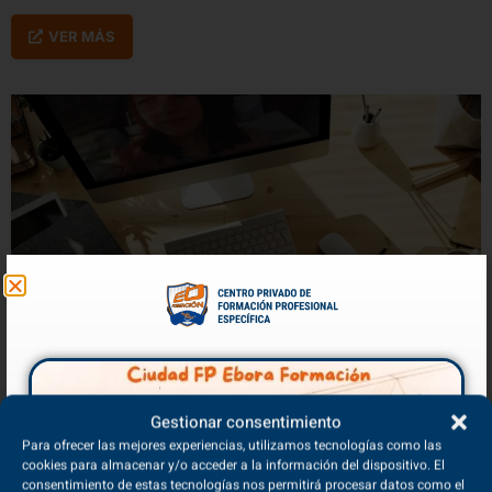
VER MÁS
Gestionar consentimiento
Tecnologías impulsoras de la digitalización
Para ofrecer las mejores experiencias, utilizamos tecnologías como las
cookies para almacenar y/o acceder a la información del dispositivo. El
12/05/2025
consentimiento de estas tecnologías nos permitirá procesar datos como el