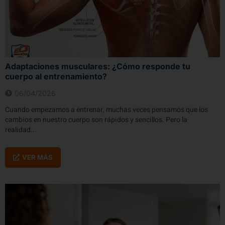
Adaptaciones musculares: ¿Cómo responde tu
cuerpo al entrenamiento?
06/04/2026
Cuando empezamos a entrenar, muchas veces pensamos que los
cambios en nuestro cuerpo son rápidos y sencillos. Pero la
realidad...
VER MÁS