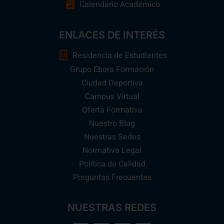
Calendario Académico
ENLACES DE INTERÉS
Residencia de Estudiantes
Grupo Ebora Formación
Ciudad Deportiva
Campus Virtual
Oferta Formativa
Nuestro Blog
Nuestras Sedes
Normativa Legal
Política de Calidad
Preguntas Frecuentes
NUESTRAS REDES