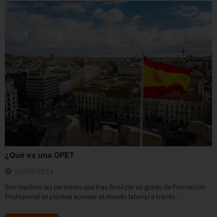
¿Qué es una OPE?
06/09/2024
Son muchas las personas que tras finalizar su grado de Formación
Profesional se plantea acceder al mundo laboral a través...