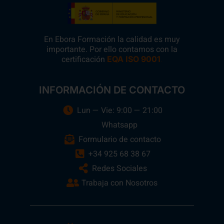
En Ebora Formación la calidad es muy
importante. Por ello contamos con la
certificación
.
EQA ISO 9001
INFORMACIÓN DE CONTACTO
Lun — Vie: 9:00 — 21:00
Whatsapp
Formulario de contacto
+34 925 68 38 67
Redes Sociales
Trabaja con Nosotros