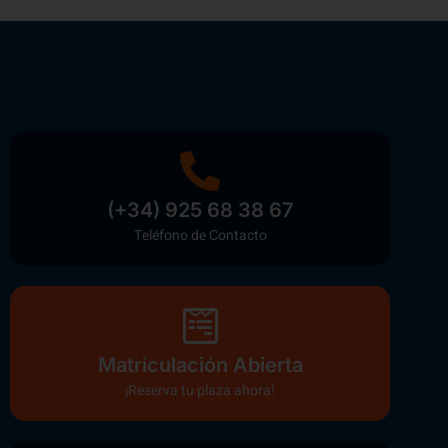
(+34) 925 68 38 67
Teléfono de Contacto
Matriculación Abierta
¡Reserva tu plaza ahora!