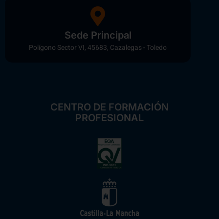
Sede Principal
Polígono Sector VI, 45683, Cazalegas - Toledo
CENTRO DE FORMACIÓN
PROFESIONAL