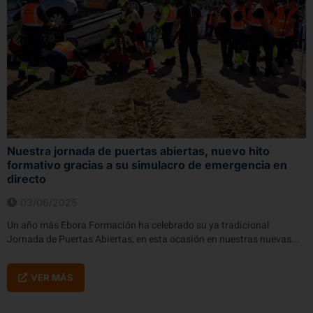
Nuestra jornada de puertas abiertas, nuevo hito
formativo gracias a su simulacro de emergencia en
directo
03/06/2025
Un año más Ebora Formación ha celebrado su ya tradicional
Jornada de Puertas Abiertas, en esta ocasión en nuestras nuevas...
VER MÁS