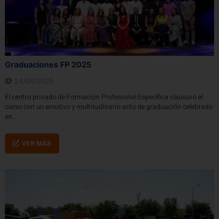
Graduaciones FP 2025​
24/06/2025
El centro privado de Formación Profesional Específica clausuró el
curso con un emotivo y multitudinario acto de graduación celebrado
en...
VER MÁS