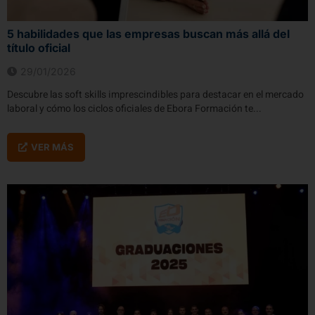
5 habilidades que las empresas buscan más allá del
título oficial
29/01/2026
Descubre las soft skills imprescindibles para destacar en el mercado
laboral y cómo los ciclos oficiales de Ebora Formación te...
VER MÁS