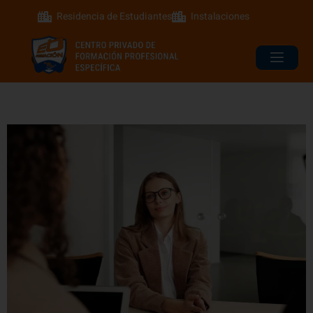
Residencia de Estudiantes
Instalaciones