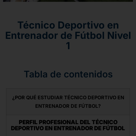
Técnico Deportivo en
Entrenador de Fútbol Nivel
1
Tabla de contenidos
¿POR QUÉ ESTUDIAR TÉCNICO DEPORTIVO EN
ENTRENADOR DE FÚTBOL?
PERFIL PROFESIONAL DEL TÉCNICO
DEPORTIVO EN ENTRENADOR DE FÚTBOL