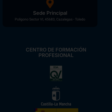
Sede Principal
Polígono Sector VI, 45683, Cazalegas - Toledo
CENTRO DE FORMACIÓN
PROFESIONAL