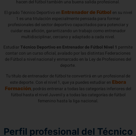
hacen del fútbol también una buena salida profesional.
Entrenador de Fútbol
El grado Técnico Deportivo en
en su nivel
1 es una titulación especialmente pensada para formar
profesionales del sector deportivo capacitados para potenciar y
cuidar esa afición, garantizando un trabajo como entrenador
multidisciplinar, cercano y adaptado a cada nivel.
Estudiar
Técnico Deportivo en Entrenador de Fútbol Nivel 1
permite
contar con un curso oficial, avalado por las distintas Federaciones
de Fútbol a nivel nacional y enmarcado en la Ley de Profesiones del
deporte.
Tu título de entrenador de fútbol te convertirá en un profesional de
Ebora
este deporte. Con el nivel 1, que ya puedes estudiar en
Formación
, podrás entrenar a todas las categorías inferiores del
fútbol hasta el nivel Juvenil y a todas las categorías de fútbol
femenino hasta la liga nacional.
Perfil profesional del Técnico