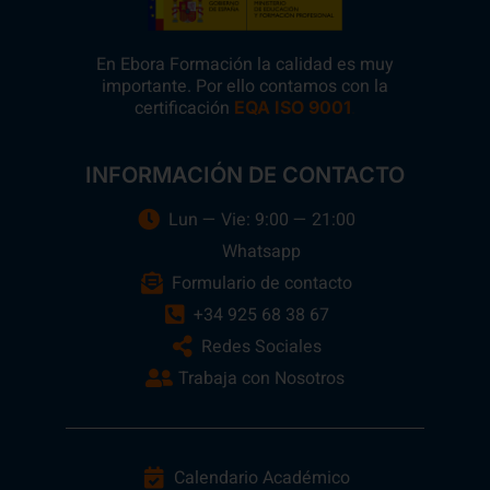
En Ebora Formación la calidad es muy
importante. Por ello contamos con la
certificación
.
EQA ISO 9001
INFORMACIÓN DE CONTACTO
Lun — Vie: 9:00 — 21:00
Whatsapp
Formulario de contacto
+34 925 68 38 67
Redes Sociales
Trabaja con Nosotros
Calendario Académico