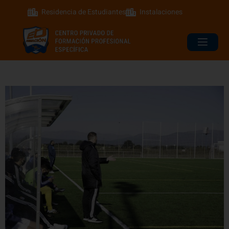
Residencia de Estudiantes
Instalaciones