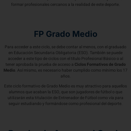
formar profesionales cercanos a la realidad de este deporte.
FP Grado Medio
Para acceder a este ciclo, se debe contar al menos, con el graduado
en Educación Secundaria Obligatoria (ESO). También se puede
acceder a este tipo de ciclos con el título Profesional Básico o al
tener aprobada la prueba de acceso a
Ciclos Formativos de Grado
Medio
. Así mismo, es necesario haber cumplido como mínimo los 17
años.
Este ciclo formativo de Grado Medio es muy atractivo para aquellos
alumnos que acaban la ESO, que son jugadores de fútbol o que
utilizarán esta titulación de Entrenador de Fútbol como vía para
seguir estudiando y formándose como profesional del deporte.