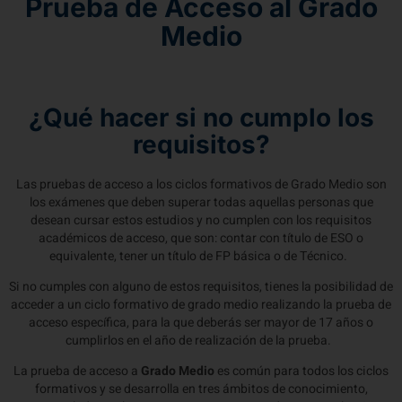
Prueba de Acceso al Grado
Medio
¿Qué hacer si no cumplo los
requisitos?
Las pruebas de acceso a los ciclos formativos de Grado Medio son
los exámenes que deben superar todas aquellas personas que
desean cursar estos estudios y no cumplen con los requisitos
académicos de acceso, que son: contar con título de ESO o
equivalente, tener un título de FP básica o de Técnico.
Si no cumples con alguno de estos requisitos, tienes la posibilidad de
acceder a un ciclo formativo de grado medio realizando la prueba de
acceso específica, para la que deberás ser mayor de 17 años o
cumplirlos en el año de realización de la prueba.
La prueba de acceso a
Grado Medio
es común para todos los ciclos
formativos y se desarrolla en tres ámbitos de conocimiento,