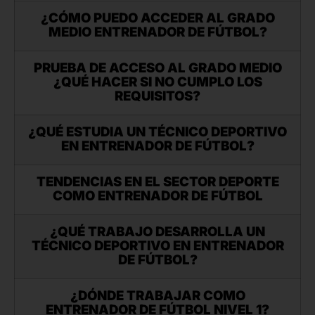
¿CÓMO PUEDO ACCEDER AL GRADO
MEDIO ENTRENADOR DE FÚTBOL?
PRUEBA DE ACCESO AL GRADO MEDIO
¿QUÉ HACER SI NO CUMPLO LOS
REQUISITOS?
¿QUÉ ESTUDIA UN TÉCNICO DEPORTIVO
EN ENTRENADOR DE FÚTBOL?
TENDENCIAS EN EL SECTOR DEPORTE
COMO ENTRENADOR DE FÚTBOL
¿QUÉ TRABAJO DESARROLLA UN
TÉCNICO DEPORTIVO EN ENTRENADOR
DE FÚTBOL?
¿DÓNDE TRABAJAR COMO
ENTRENADOR DE FÚTBOL NIVEL 1?