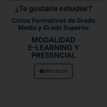
¿Te gustaría estudiar?
Ciclos Formativos de Grado
Medio y Grado Superior
MODALIDAD
E-LEARNING Y
PRESENCIAL
VER CICLOS