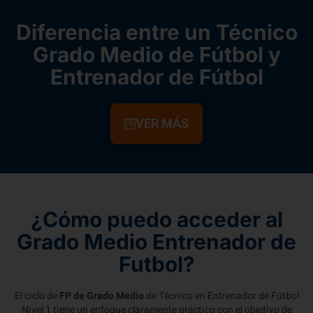
Diferencia entre un Técnico
Grado Medio de Fútbol y
Entrenador de Fútbol
VER MÁS
¿Cómo puedo acceder al
Grado Medio Entrenador de
Futbol?
El ciclo de
FP de Grado Medio
de Técnico en Entrenador de Fútbol
Nivel 1 tiene un enfoque claramente práctico con el objetivo de