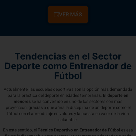
VER MÁS
Tendencias en el Sector
Deporte como Entrenador de
Fútbol
Actualmente, las escuelas deportivas son la opción más demandada
para la práctica del deporte en edades tempranas.
El deporte en
menores
se ha convertido en uno de los sectores con más
proyección, gracias a que aúna la disciplina de un deporte como el
fútbol con el aprendizaje en valores y la puesta en valor de la vida
saludable.
En este sentido, el
Técnico Deportivo en Entrenador de Fútbol
es esa