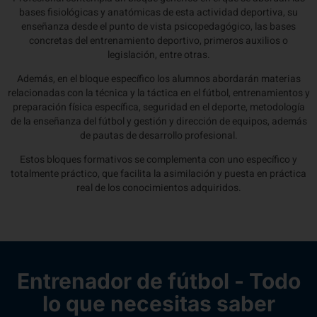
bases fisiológicas y anatómicas de esta actividad deportiva, su
enseñanza desde el punto de vista psicopedagógico, las bases
concretas del entrenamiento deportivo, primeros auxilios o
legislación, entre otras.
Además, en el bloque específico los alumnos abordarán materias
relacionadas con la técnica y la táctica en el fútbol, entrenamientos y
preparación física específica, seguridad en el deporte, metodología
de la enseñanza del fútbol y gestión y dirección de equipos, además
de pautas de desarrollo profesional.
Estos bloques formativos se complementa con uno específico y
totalmente práctico, que facilita la asimilación y puesta en práctica
real de los conocimientos adquiridos.
Entrenador de fútbol - Todo
lo que necesitas saber