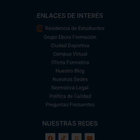
ENLACES DE INTERÉS
Residencia de Estudiantes
Grupo Ebora Formación
Ciudad Deportiva
Campus Virtual
Oferta Formativa
Nuestro Blog
Nuestras Sedes
Normativa Legal
Política de Calidad
Preguntas Frecuentes
NUESTRAS REDES