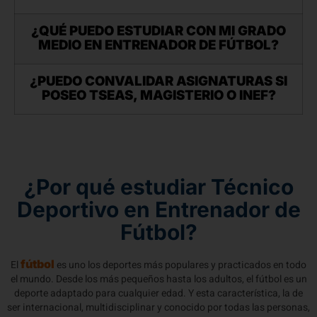
¿QUÉ PUEDO ESTUDIAR CON MI GRADO
MEDIO EN ENTRENADOR DE FÚTBOL?
¿PUEDO CONVALIDAR ASIGNATURAS SI
POSEO TSEAS, MAGISTERIO O INEF?
¿Por qué estudiar Técnico
Deportivo en Entrenador de
Fútbol?
fútbol
El
es uno los deportes más populares y practicados en todo
el mundo. Desde los más pequeños hasta los adultos, el fútbol es un
deporte adaptado para cualquier edad. Y esta característica, la de
ser internacional, multidisciplinar y conocido por todas las personas,