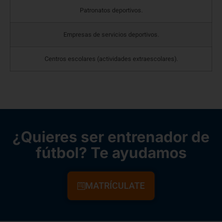
Patronatos deportivos.
Empresas de servicios deportivos.
Centros escolares (actividades extraescolares).
¿Quieres ser entrenador de
fútbol? Te ayudamos
MATRÍCULATE