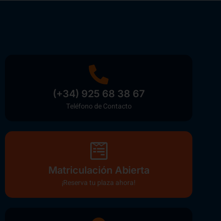
(+34) 925 68 38 67
Teléfono de Contacto
Matriculación Abierta
¡Reserva tu plaza ahora!