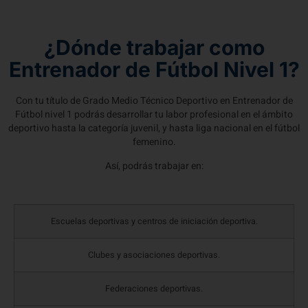
¿Dónde trabajar como
Entrenador de Fútbol Nivel 1?
Con tu título de Grado Medio Técnico Deportivo en Entrenador de
Fútbol nivel 1 podrás desarrollar tu labor profesional en el ámbito
deportivo hasta la categoría juvenil, y hasta liga nacional en el fútbol
femenino.
Así, podrás trabajar en:
Escuelas deportivas y centros de iniciación deportiva.
Clubes y asociaciones deportivas.
Federaciones deportivas.