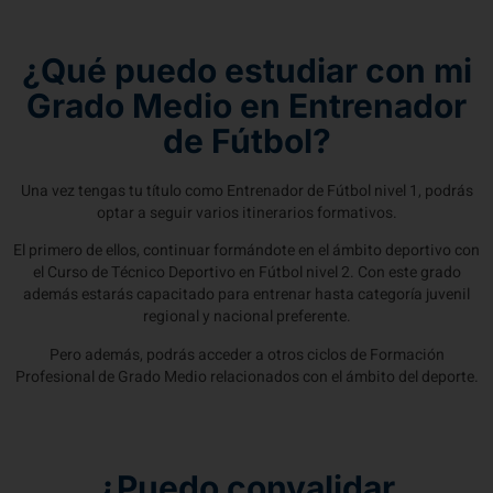
¿Qué puedo estudiar con mi
Grado Medio en Entrenador
de Fútbol?
Una vez tengas tu título como Entrenador de Fútbol nivel 1, podrás
optar a seguir varios itinerarios formativos.
El primero de ellos, continuar formándote en el ámbito deportivo con
el Curso de Técnico Deportivo en Fútbol nivel 2. Con este grado
además estarás capacitado para entrenar hasta categoría juvenil
regional y nacional preferente.
Pero además, podrás acceder a otros ciclos de Formación
Profesional de Grado Medio relacionados con el ámbito del deporte.
¿Puedo convalidar