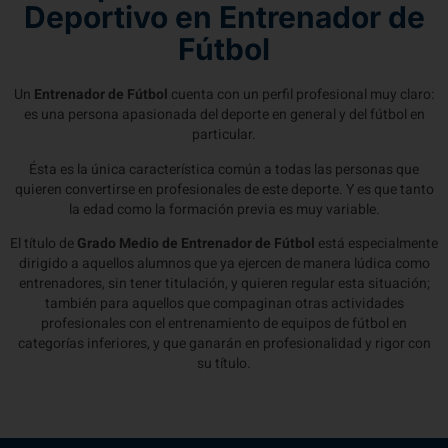
Deportivo en Entrenador de
Fútbol
Un
Entrenador de Fútbol
cuenta con un perfil profesional muy claro:
es una persona apasionada del deporte en general y del fútbol en
particular.
Ésta es la única característica común a todas las personas que
quieren convertirse en profesionales de este deporte. Y es que tanto
la edad como la formación previa es muy variable.
El título de
Grado Medio de Entrenador de Fútbol
está especialmente
dirigido a aquellos alumnos que ya ejercen de manera lúdica como
entrenadores, sin tener titulación, y quieren regular esta situación;
también para aquellos que compaginan otras actividades
profesionales con el entrenamiento de equipos de fútbol en
categorías inferiores, y que ganarán en profesionalidad y rigor con
su título.