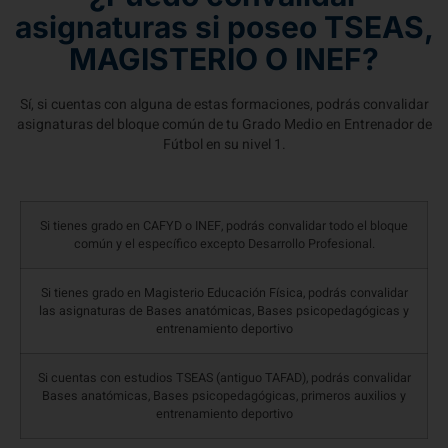
asignaturas si poseo TSEAS,
MAGISTERIO O INEF?
Sí, si cuentas con alguna de estas formaciones, podrás convalidar
asignaturas del bloque común de tu Grado Medio en Entrenador de
Fútbol en su nivel 1.
Si tienes grado en CAFYD o INEF, podrás convalidar todo el bloque
común y el específico excepto Desarrollo Profesional.
Si tienes grado en Magisterio Educación Física, podrás convalidar
las asignaturas de Bases anatómicas, Bases psicopedagógicas y
entrenamiento deportivo
Si cuentas con estudios TSEAS (antiguo TAFAD), podrás convalidar
Bases anatómicas, Bases psicopedagógicas, primeros auxilios y
entrenamiento deportivo