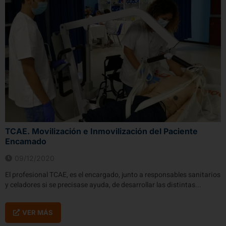
TCAE. Movilización e Inmovilización del Paciente
Encamado
09/12/2020
El profesional TCAE, es el encargado, junto a responsables sanitarios
y celadores si se precisase ayuda, de desarrollar las distintas...
VER MÁS