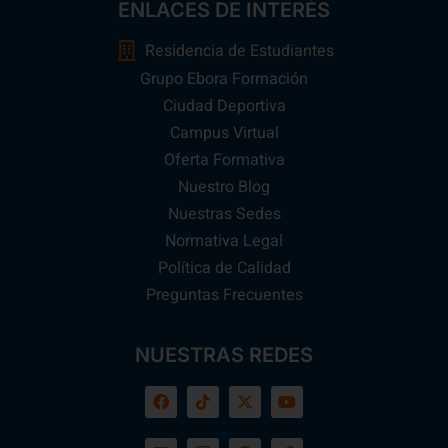
ENLACES DE INTERÉS
Residencia de Estudiantes
Grupo Ebora Formación
Ciudad Deportiva
Campus Virtual
Oferta Formativa
Nuestro Blog
Nuestras Sedes
Normativa Legal
Política de Calidad
Preguntas Frecuentes
NUESTRAS REDES