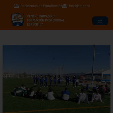
Residencia de Estudiantes
Instalaciones