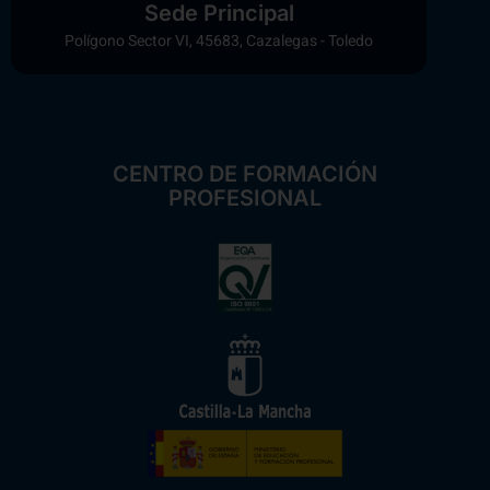
Sede Principal
Polígono Sector VI, 45683, Cazalegas - Toledo
CENTRO DE FORMACIÓN
PROFESIONAL