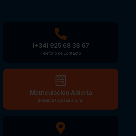
(+34) 925 68 38 67
Teléfono de Contacto
Matriculación Abierta
¡Reserva tu plaza ahora!