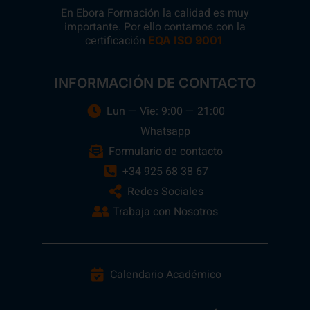
En Ebora Formación la calidad es muy
importante. Por ello contamos con la
certificación
.
EQA ISO 9001
INFORMACIÓN DE CONTACTO
Lun — Vie: 9:00 — 21:00
Whatsapp
Formulario de contacto
+34 925 68 38 67
Redes Sociales
Trabaja con Nosotros
Calendario Académico