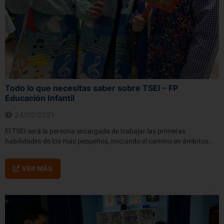
Todo lo que necesitas saber sobre TSEI – FP
Educación Infantil
24/02/2021
El TSEI será la persona encargada de trabajar las primeras
habilidades de los más pequeños, iniciando el camino en ámbitos...
VER MÁS