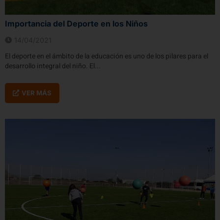
Importancia del Deporte en los Niños
14/04/2021
El deporte en el ámbito de la educación es uno de los pilares para el
desarrollo integral del niño. El...
VER MÁS