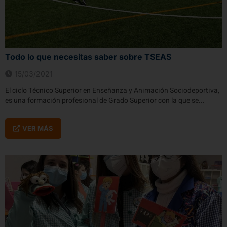
Todo lo que necesitas saber sobre TSEAS
15/03/2021
El ciclo Técnico Superior en Enseñanza y Animación Sociodeportiva,
es una formación profesional de Grado Superior con la que se...
VER MÁS