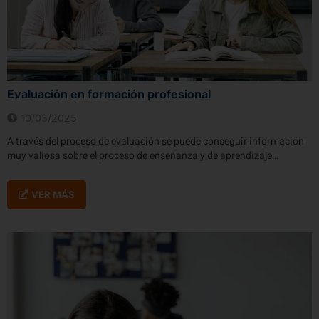
Evaluación en formación profesional
10/03/2025
A través del proceso de evaluación se puede conseguir información
muy valiosa sobre el proceso de enseñanza y de aprendizaje…
VER MÁS