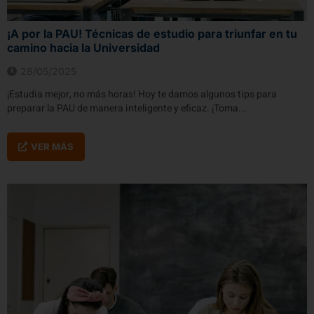
¡A por la PAU! Técnicas de estudio para triunfar en tu
camino hacia la Universidad
28/05/2025
¡Estudia mejor, no más horas! Hoy te damos algunos tips para
preparar la PAU de manera inteligente y eficaz. ¡Toma...
VER MÁS