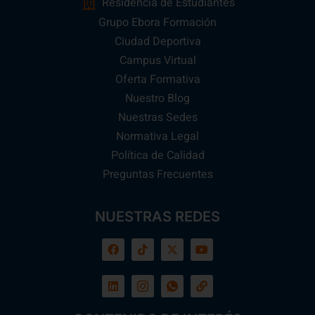
Residencia de Estudiantes
Grupo Ebora Formación
Ciudad Deportiva
Campus Virtual
Oferta Formativa
Nuestro Blog
Nuestras Sedes
Normativa Legal
Política de Calidad
Preguntas Frecuentes
NUESTRAS REDES