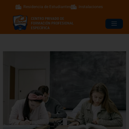
Residencia de Estudiantes
Instalaciones