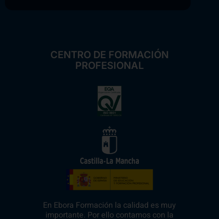
CENTRO DE FORMACIÓN
PROFESIONAL
En Ebora Formación la calidad es muy
importante. Por ello contamos con la