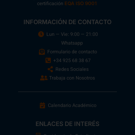
certificación
.
EQA ISO 9001
INFORMACIÓN DE CONTACTO
Lun — Vie: 9:00 — 21:00
Whatsapp
Formulario de contacto
+34 925 68 38 67
Redes Sociales
Trabaja con Nosotros
Calendario Académico
ENLACES DE INTERÉS