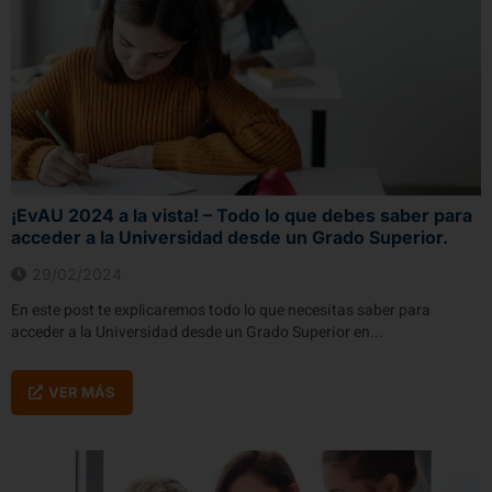
¡EvAU 2024 a la vista! – Todo lo que debes saber para
acceder a la Universidad desde un Grado Superior.
29/02/2024
En este post te explicaremos todo lo que necesitas saber para
acceder a la Universidad desde un Grado Superior en...
VER MÁS