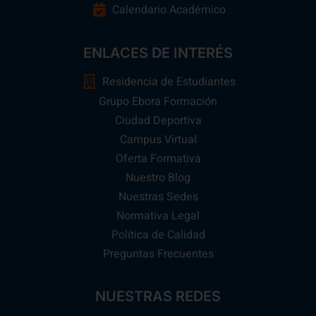
Calendario Académico
ENLACES DE INTERÉS
Residencia de Estudiantes
Grupo Ebora Formación
Ciudad Deportiva
Campus Virtual
Oferta Formativa
Nuestro Blog
Nuestras Sedes
Normativa Legal
Política de Calidad
Preguntas Frecuentes
NUESTRAS REDES