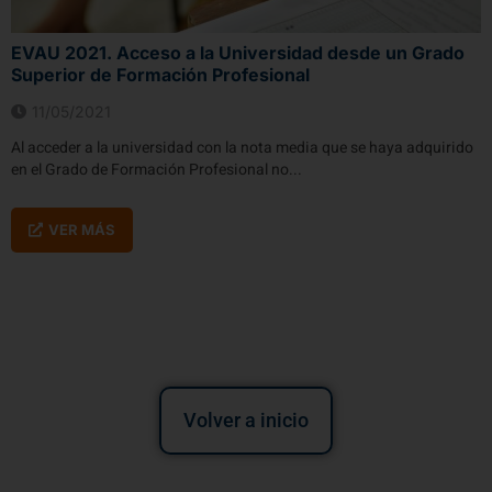
EVAU 2021. Acceso a la Universidad desde un Grado
Superior de Formación Profesional
11/05/2021
Al acceder a la universidad con la nota media que se haya adquirido
en el Grado de Formación Profesional no...
VER MÁS
Volver a inicio