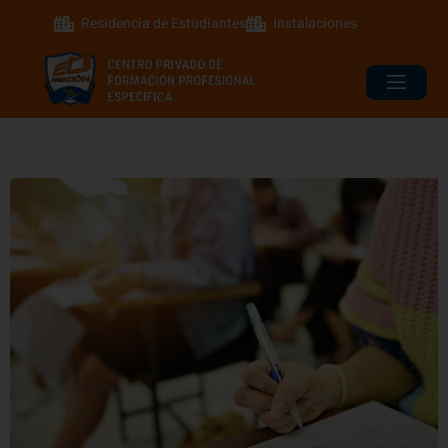
Residencia de Estudiantes
Instalaciones