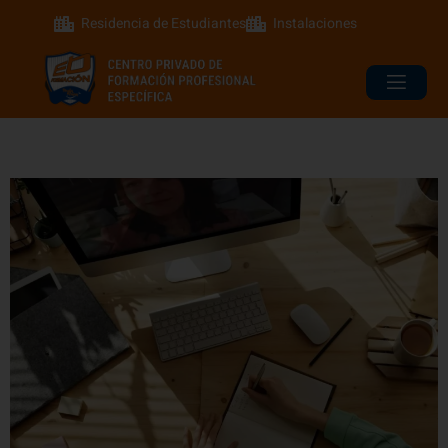
Residencia de Estudiantes
Instalaciones