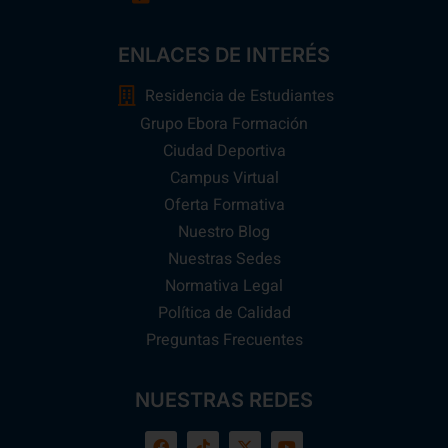
ENLACES DE INTERÉS
Residencia de Estudiantes
Grupo Ebora Formación
Ciudad Deportiva
Campus Virtual
Oferta Formativa
Nuestro Blog
Nuestras Sedes
Normativa Legal
Política de Calidad
Preguntas Frecuentes
NUESTRAS REDES