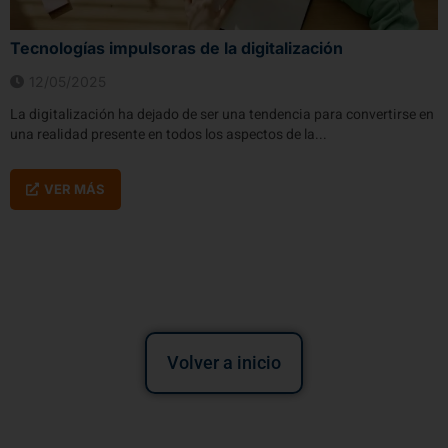
Tecnologías impulsoras de la digitalización
12/05/2025
La digitalización ha dejado de ser una tendencia para convertirse en
una realidad presente en todos los aspectos de la...
VER MÁS
Volver a inicio