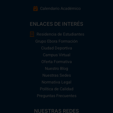
Calendario Académico
ENLACES DE INTERÉS
Residencia de Estudiantes
Grupo Ebora Formación
Ciudad Deportiva
Campus Virtual
Oferta Formativa
Nuestro Blog
Nuestras Sedes
Normativa Legal
Política de Calidad
Preguntas Frecuentes
NUESTRAS REDES