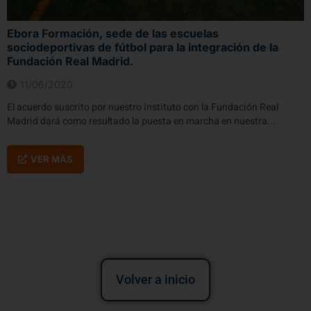
Ebora Formación, sede de las escuelas
sociodeportivas de fútbol para la integración de la
Fundación Real Madrid.
11/06/2020
El acuerdo suscrito por nuestro instituto con la Fundación Real
Madrid dará como resultado la puesta en marcha en nuestra...
VER MÁS
Volver a inicio