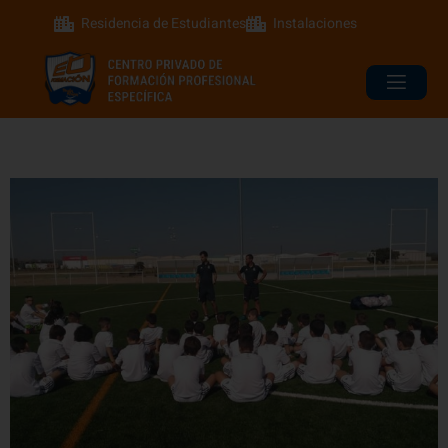
Residencia de Estudiantes
Instalaciones