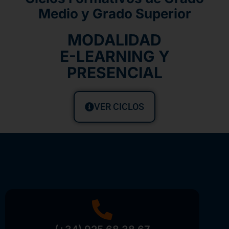
Medio y Grado Superior
MODALIDAD
E-LEARNING Y
PRESENCIAL
VER CICLOS