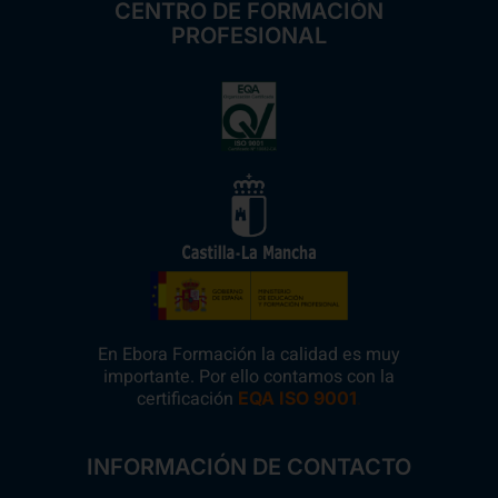
CENTRO DE FORMACIÓN
PROFESIONAL
En Ebora Formación la calidad es muy
importante. Por ello contamos con la
certificación
.
EQA ISO 9001
INFORMACIÓN DE CONTACTO