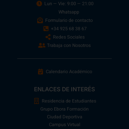
Lun — Vie: 9:00 — 21:00
Whatsapp
Formulario de contacto
+34 925 68 38 67
Redes Sociales
Trabaja con Nosotros
Calendario Académico
ENLACES DE INTERÉS
Residencia de Estudiantes
Grupo Ebora Formación
Ciudad Deportiva
Campus Virtual