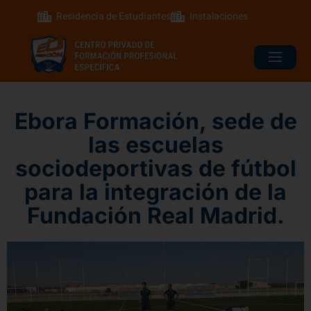
Residencia de Estudiantes
Instalaciones
Ebora Formación, sede de
las escuelas
sociodeportivas de fútbol
para la integración de la
Fundación Real Madrid.