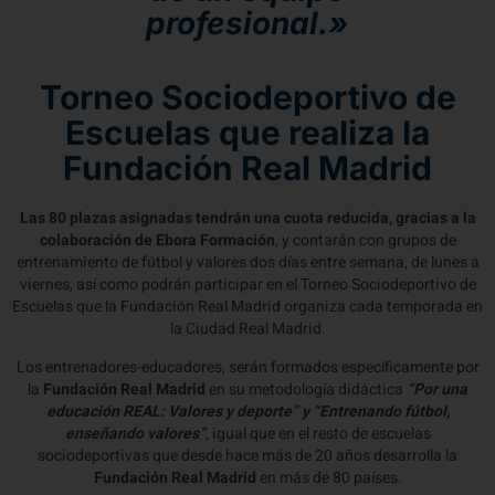
profesional.»
Torneo Sociodeportivo de
Escuelas que realiza la
Fundación Real Madrid
Las 80 plazas asignadas tendrán una cuota reducida, gracias a la
colaboración de Ebora Formación
, y contarán con grupos de
entrenamiento de fútbol y valores dos días entre semana, de lunes a
viernes, así como podrán participar en el Torneo Sociodeportivo de
Escuelas que la Fundación Real Madrid organiza cada temporada en
la Ciudad Real Madrid.
Los entrenadores-educadores, serán formados específicamente por
la
Fundación Real Madrid
en su metodología didáctica
“Por una
educación REAL: Valores y deporte” y “Entrenando fútbol,
enseñando valores”
, igual que en el resto de escuelas
sociodeportivas que desde hace más de 20 años desarrolla la
Fundación Real Madrid
en más de 80 países.