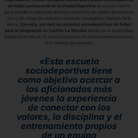
de fútbol permanente en la Ciudad Deportiva
de nuestro centro
para atender la demanda de fútbol educativo de cientos de menores
con y sin riesgo de exclusión social en Cazalegas y Talavera de la
Reina.
Con esta, son seis las escuelas sociodeportivas de fútbol
para la integración en Castilla-La Mancha
donde ya se desarrollan
desde hace más de 10 años 4 proyectos en centros penitenciarios y
4 en centros de menores.
«Esta escuela
sociodeportiva tiene
como objetivo acercar a
los aficionados más
jóvenes la experiencia
de conectar con los
valores, la disciplina y el
entrenamiento propios
de un equipo