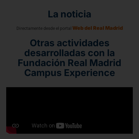
La noticia
Web del Real Madrid
Directamente desde el portal
Otras actividades
desarrolladas con la
Fundación Real Madrid
Campus Experience