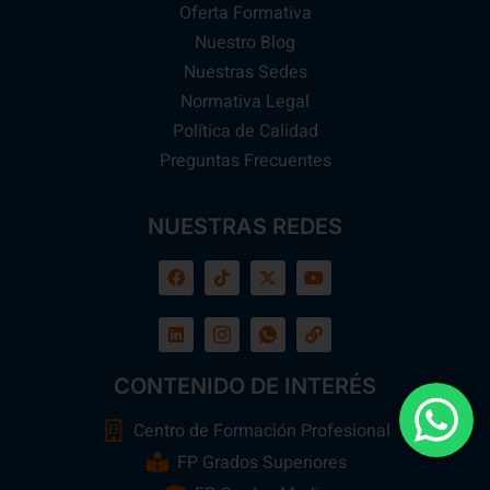
Oferta Formativa
Nuestro Blog
Nuestras Sedes
Normativa Legal
Política de Calidad
Preguntas Frecuentes
NUESTRAS REDES
CONTENIDO DE INTERÉS
Centro de Formación Profesional
FP Grados Superiores