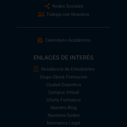
Redes Sociales
Trabaja con Nosotros
Calendario Académico
ENLACES DE INTERÉS
Residencia de Estudiantes
Grupo Ebora Formación
Ciudad Deportiva
Campus Virtual
Oferta Formativa
Nuestro Blog
Nuestras Sedes
Normativa Legal