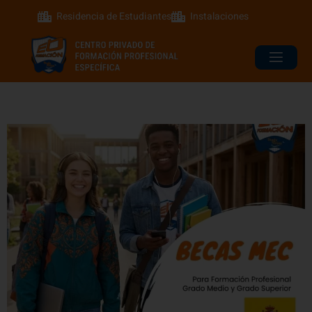
Residencia de Estudiantes
Instalaciones