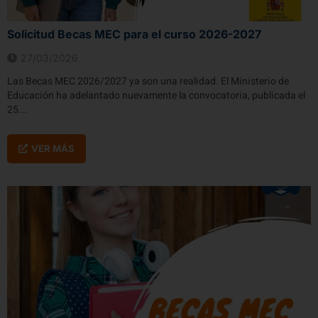
Solicitud Becas MEC para el curso 2026-2027
27/03/2026
Las Becas MEC 2026/2027 ya son una realidad. El Ministerio de
Educación ha adelantado nuevamente la convocatoria, publicada el
25...
VER MÁS