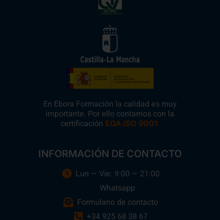
En Ebora Formación la calidad es muy
importante. Por ello contamos con la
certificación
.
EQA ISO 9001
INFORMACIÓN DE CONTACTO
Lun — Vie: 9:00 — 21:00
Whatsapp
Formulario de contacto
+34 925 68 38 67