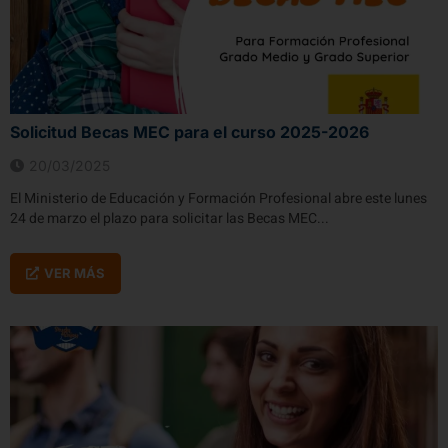
Solicitud Becas MEC para el curso 2025-2026
20/03/2025
El Ministerio de Educación y Formación Profesional abre este lunes
24 de marzo el plazo para solicitar las Becas MEC...
VER MÁS