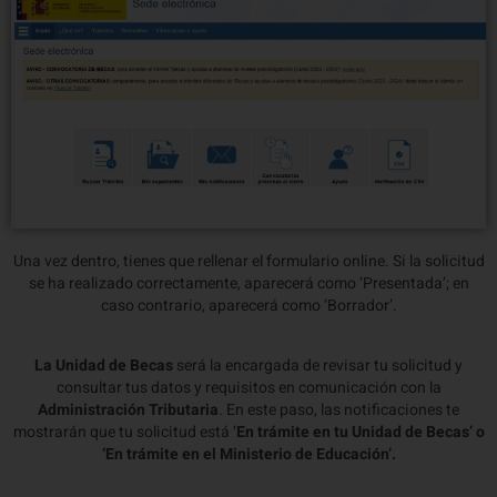
Una vez dentro, tienes que rellenar el formulario online. Si la solicitud
se ha realizado correctamente, aparecerá como ‘Presentada’; en
caso contrario, aparecerá como ‘Borrador’.
La Unidad de Becas
será la encargada de revisar tu solicitud y
consultar tus datos y requisitos en comunicación con la
Administración Tributaria
. En este paso, las notificaciones te
mostrarán que tu solicitud está ‘
En trámite en tu Unidad de Becas’ o
‘En trámite en el Ministerio de Educación’.