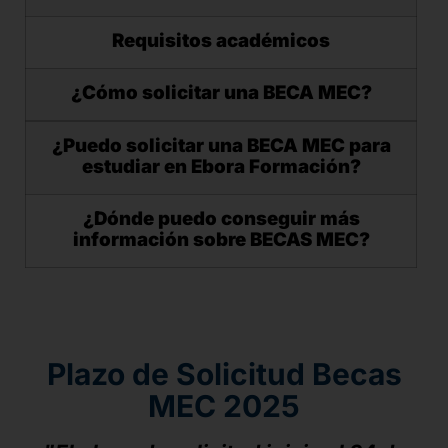
Requisitos académicos
¿Cómo solicitar una BECA MEC?
¿Puedo solicitar una BECA MEC para
estudiar en Ebora Formación?
¿Dónde puedo conseguir más
información sobre BECAS MEC?
Plazo de Solicitud Becas
MEC 2025