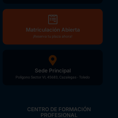
Matriculación Abierta
¡Reserva tu plaza ahora!
Sede Principal
Polígono Sector VI, 45683, Cazalegas - Toledo
CENTRO DE FORMACIÓN
PROFESIONAL