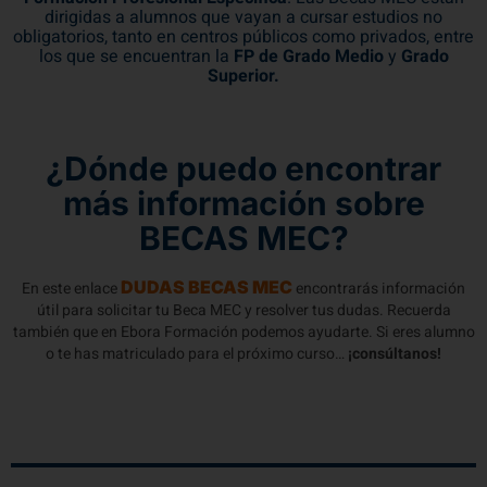
dirigidas a alumnos que vayan a cursar estudios no
obligatorios, tanto en centros públicos como privados, entre
los que se encuentran la
FP de Grado Medio
y
Grado
Superior.
¿Dónde puedo encontrar
más información sobre
BECAS MEC?
DUDAS BECAS MEC
En este enlace
encontrarás información
útil para solicitar tu Beca MEC y resolver tus dudas. Recuerda
también que en Ebora Formación podemos ayudarte. Si eres alumno
o te has matriculado para el próximo curso…
¡consúltanos!