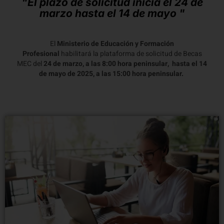
"El plazo de solicitud inicia el 24 de
marzo hasta el 14 de mayo "
El
Ministerio de Educación y Formación
Profesional
habilitará la plataforma de solicitud de Becas
MEC del
24 de marzo, a las 8:00 hora peninsular, hasta el 14
de mayo de 2025, a las 15:00 hora peninsular.