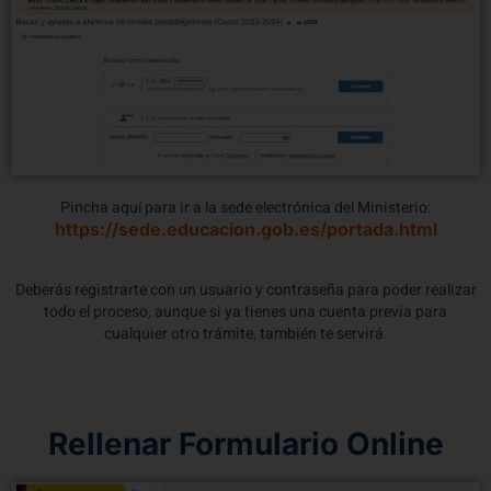
Pincha aquí para ir a la sede electrónica del Ministerio:
https://sede.educacion.gob.es/portada.html
Deberás registrarte con un usuario y contraseña para poder realizar
todo el proceso, aunque si ya tienes una cuenta previa para
cualquier otro trámite, también te servirá.
Rellenar Formulario Online