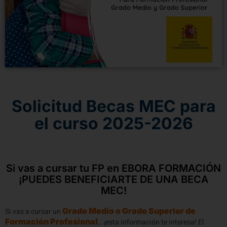
Solicitud Becas MEC para
el curso 2025-2026
Si vas a cursar tu FP en EBORA FORMACIÓN
¡PUEDES BENEFICIARTE DE UNA BECA
MEC!
Grado Medio o Grado Superior de
Si vas a cursar un
Formación Profesional
… ¡esta información te interesa! El