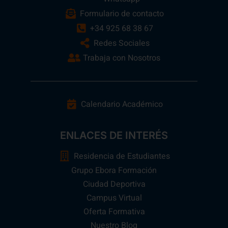
Formulario de contacto
+34 925 68 38 67
Redes Sociales
Trabaja con Nosotros
Calendario Académico
ENLACES DE INTERÉS
Residencia de Estudiantes
Grupo Ebora Formación
Ciudad Deportiva
Campus Virtual
Oferta Formativa
Nuestro Blog