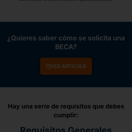
¿Quieres saber cómo se solicita una
BECA?
VER ARTICULO
Hay una serie de requisitos que debes
cumplir:
Requisitos Generales