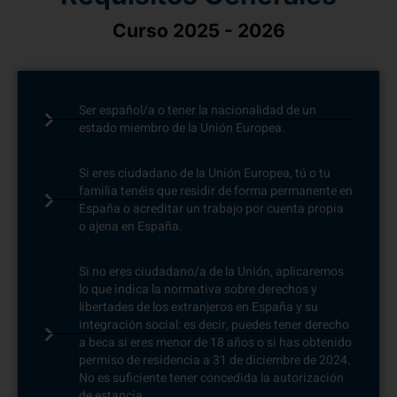
Curso 2025 - 2026
Ser español/a o tener la nacionalidad de un
estado miembro de la Unión Europea.
Si eres ciudadano de la Unión Europea, tú o tu
familia tenéis que residir de forma permanente en
España o acreditar un trabajo por cuenta propia
o ajena en España.
Si no eres ciudadano/a de la Unión, aplicaremos
lo que indica la normativa sobre derechos y
libertades de los extranjeros en España y su
integración social: es decir, puedes tener derecho
a beca si eres menor de 18 años o si has obtenido
permiso de residencia a 31 de diciembre de 2024.
No es suficiente tener concedida la autorización
de estancia.