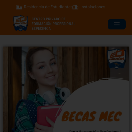
Residencia de Estudiantes
Instalaciones