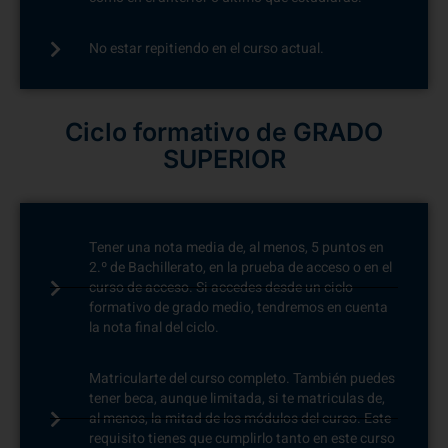
No estar repitiendo en el curso actual.
Ciclo formativo de GRADO
SUPERIOR​
Tener una nota media de, al menos, 5 puntos en
2.º de Bachillerato, en la prueba de acceso o en el
curso de acceso. Si accedes desde un ciclo
formativo de grado medio, tendremos en cuenta
la nota final del ciclo.
Matricularte del curso completo. También puedes
tener beca, aunque limitada, si te matriculas de,
al menos, la mitad de los módulos del curso. Este
requisito tienes que cumplirlo tanto en este curso