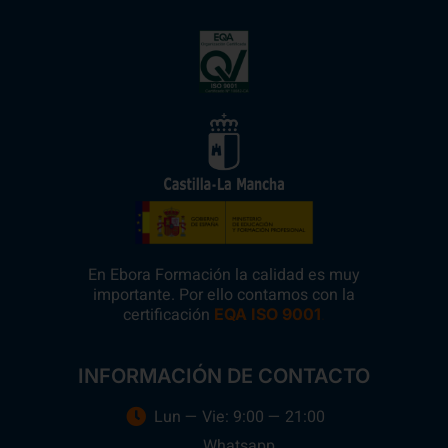
En Ebora Formación la calidad es muy
importante. Por ello contamos con la
certificación
.
EQA ISO 9001
INFORMACIÓN DE CONTACTO
Lun — Vie: 9:00 — 21:00
Whatsapp