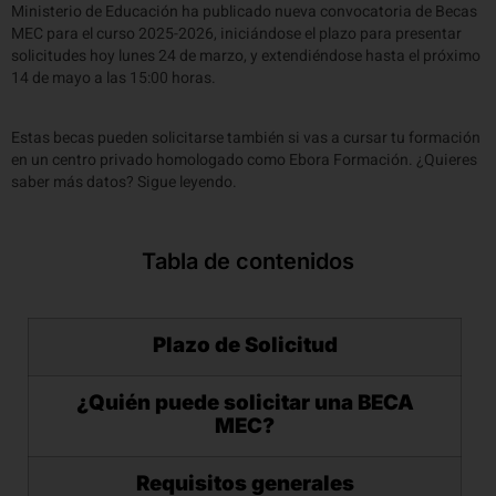
Ministerio de Educación ha publicado nueva convocatoria de Becas
MEC para el curso 2025-2026, iniciándose el plazo para presentar
solicitudes hoy lunes 24 de marzo, y extendiéndose hasta el próximo
14 de mayo a las 15:00 horas.
Estas becas pueden solicitarse también si vas a cursar tu formación
en un centro privado homologado como Ebora Formación. ¿Quieres
saber más datos? Sigue leyendo.
Tabla de contenidos
Plazo de Solicitud
¿Quién puede solicitar una BECA
MEC?
Requisitos generales