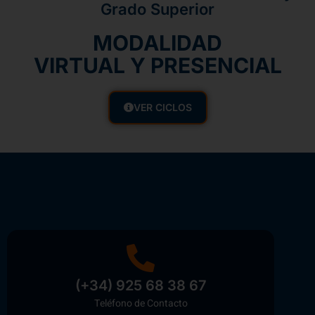
Grado Superior
MODALIDAD
VIRTUAL Y PRESENCIAL
VER CICLOS
(+34) 925 68 38 67
Teléfono de Contacto